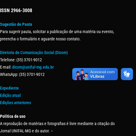
ISSN
2966-3008
Sugestão de Pauta
Para sugerir pauta, solicitar a publicação de uma matéria ou evento,
preencha o formulário e aguarde nosso contato.
Diretoria de Comunicação Social (Dicom)
Telefone: (35) 3701-9012
E-mail:
dicom@unifal-mg.edu.br
WhatsApp: (35) 3701-9012
Expediente
Edição atual
Edições anteriores
Política de uso
A reprodução de matérias e fotografias é livre mediante a citação do
Jornal UNIFAL-MG e do autor. –