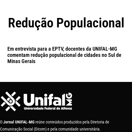
Redução Populacional
Em entrevista para a EPTV, docentes da UNIFAL-MG
comentam redução populacional de cidades no Sul de
Minas Gerais
O
Jornal UNIFAL-MG
reúne conteúdos produzidos pela Diretoria de
Comunicação Social (Dicom) e pela comunidade universitária.