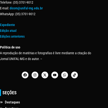
Telefone: (35) 3701-9012
E-mail:
dicom@unifal-mg.edu.br
WhatsApp: (35) 3701-9012
Expediente
Edição atual
Edições anteriores
Política de uso
A reprodução de matérias e fotografias é livre mediante a citação do
Jornal UNIFAL-MG e do autor. –
SEÇÕES
Destaques