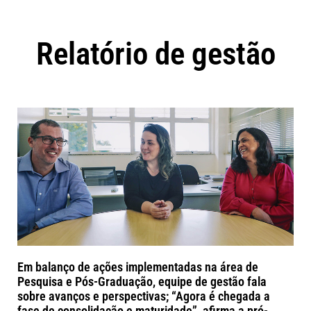
Relatório de gestão
Em balanço de ações implementadas na área de
Pesquisa e Pós-Graduação, equipe de gestão fala
sobre avanços e perspectivas; “Agora é chegada a
fase de consolidação e maturidade”, afirma a pró-