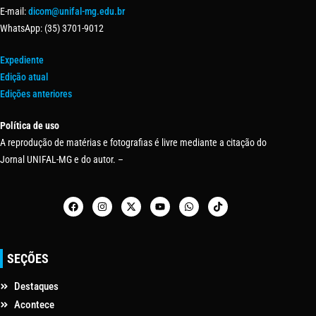
E-mail:
dicom@unifal-mg.edu.br
WhatsApp: (35) 3701-9012
Expediente
Edição atual
Edições anteriores
Política de uso
A reprodução de matérias e fotografias é livre mediante a citação do
Jornal UNIFAL-MG e do autor. –
SEÇÕES
Destaques
Acontece