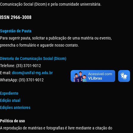
Comunicação Social (Dicom) e pela comunidade universitária.
ISSN
2966-3008
Sugestão de Pauta
Para sugerir pauta, solicitar a publicação de uma matéria ou evento,
preencha o formulário e aguarde nosso contato.
Diretoria de Comunicação Social (Dicom)
Telefone: (35) 3701-9012
E-mail:
dicom@unifal-mg.edu.br
WhatsApp: (35) 3701-9012
Expediente
Edição atual
Edições anteriores
Política de uso
A reprodução de matérias e fotografias é livre mediante a citação do