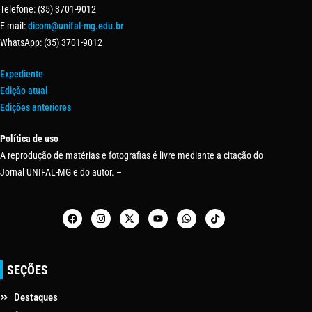
Telefone: (35) 3701-9012
E-mail:
dicom@unifal-mg.edu.br
WhatsApp: (35) 3701-9012
Expediente
Edição atual
Edições anteriores
Política de uso
A reprodução de matérias e fotografias é livre mediante a citação do
Jornal UNIFAL-MG e do autor. –
SEÇÕES
Destaques