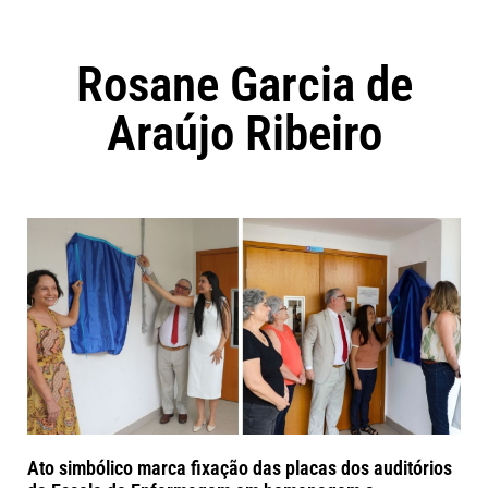
Rosane Garcia de
Araújo Ribeiro
Ato simbólico marca fixação das placas dos auditórios