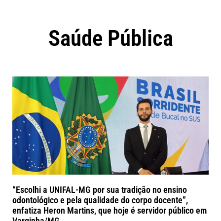
Saúde Pública
“Escolhi a UNIFAL-MG por sua tradição no ensino
odontológico e pela qualidade do corpo docente”,
enfatiza Heron Martins, que hoje é servidor público em
Varginha/MG