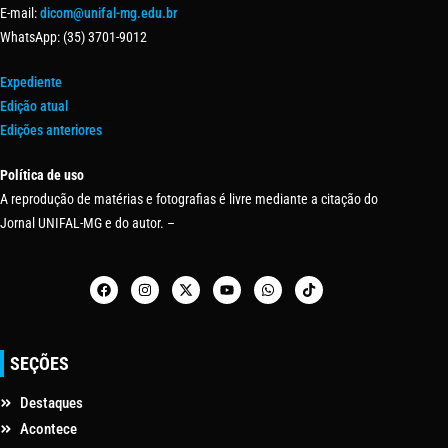
E-mail:
dicom@unifal-mg.edu.br
WhatsApp: (35) 3701-9012
Expediente
Edição atual
Edições anteriores
Política de uso
A reprodução de matérias e fotografias é livre mediante a citação do
Jornal UNIFAL-MG e do autor. –
SEÇÕES
Destaques
Acontece