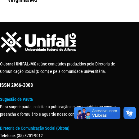
O
Jornal UNIFAL-MG
reúne conteúdos produzidos pela Diretoria de
Comunicação Social (Dicom) e pela comunidade universitária.
ISSN
2966-3008
Sugestão de Pauta
Para sugerir pauta, solicitar a publicação de uma matéria ou evento,
preencha o formulário e aguarde nosso contato.
Diretoria de Comunicação Social (Dicom)
Telefone: (35) 3701-9012