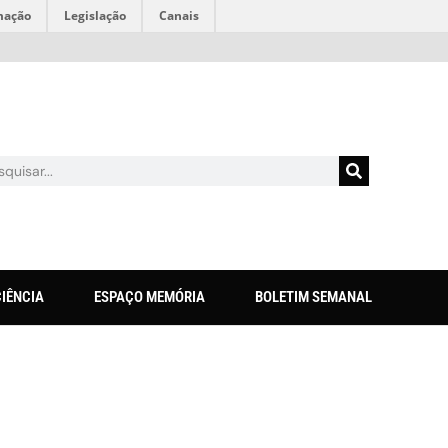
mação
Legislação
Canais
CIÊNCIA
ESPAÇO MEMÓRIA
BOLETIM SEMANAL