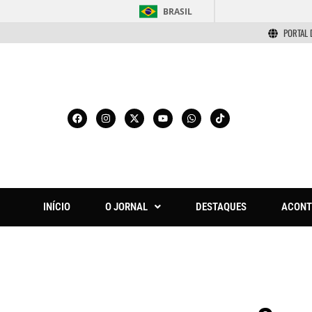
BRASIL
PORTAL 
INÍCIO
O JORNAL
DESTAQUES
ACONT