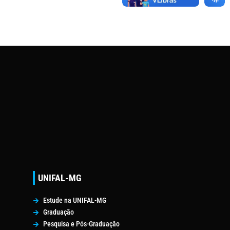
UNIFAL-MG
Estude na UNIFAL-MG
Graduação
Pesquisa e Pós-Graduação