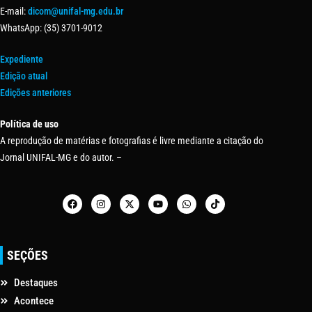
E-mail:
dicom@unifal-mg.edu.br
WhatsApp: (35) 3701-9012
Expediente
Edição atual
Edições anteriores
Política de uso
A reprodução de matérias e fotografias é livre mediante a citação do
Jornal UNIFAL-MG e do autor. –
SEÇÕES
Destaques
Acontece