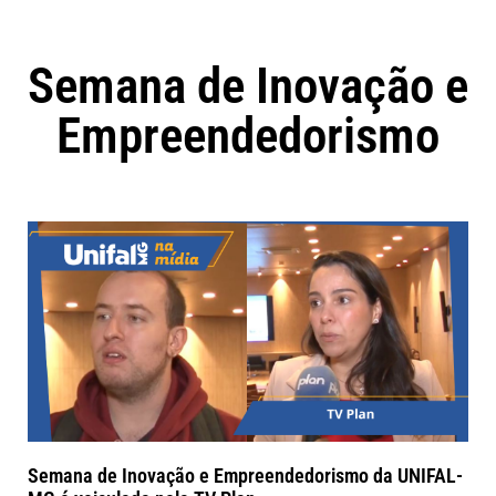
Semana de Inovação e
Empreendedorismo
Semana de Inovação e Empreendedorismo da UNIFAL-