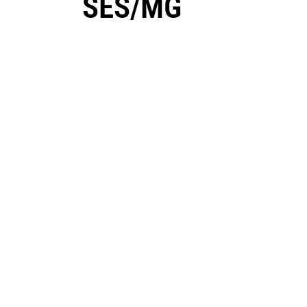
SES/MG