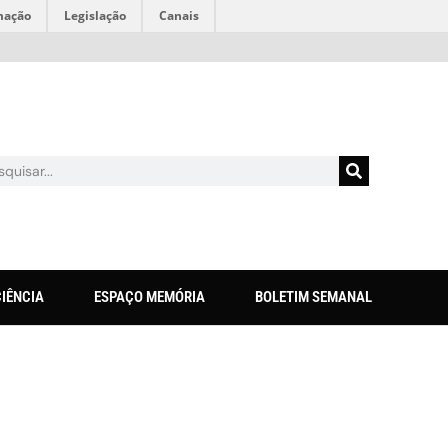
mação
Legislação
Canais
CIÊNCIA
ESPAÇO MEMÓRIA
BOLETIM SEMANAL