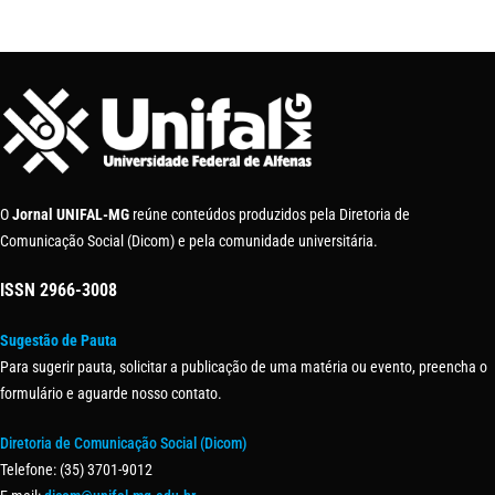
O
Jornal UNIFAL-MG
reúne conteúdos produzidos pela Diretoria de
Comunicação Social (Dicom) e pela comunidade universitária.
ISSN
2966-3008
Sugestão de Pauta
Para sugerir pauta, solicitar a publicação de uma matéria ou evento, preencha o
formulário e aguarde nosso contato.
Diretoria de Comunicação Social (Dicom)
Telefone: (35) 3701-9012