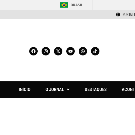
BRASIL
PORTAL 
INÍCIO
O JORNAL
DESTAQUES
ACONT