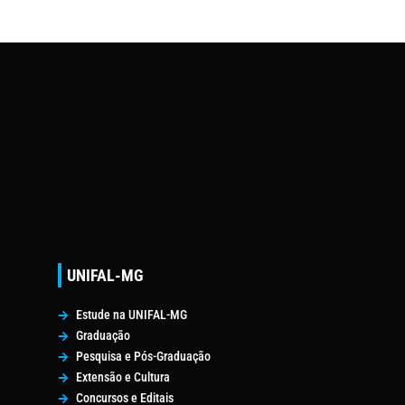
UNIFAL-MG
Estude na UNIFAL-MG
Graduação
Pesquisa e Pós-Graduação
Extensão e Cultura
Concursos e Editais