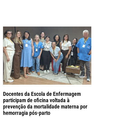
Docentes da Escola de Enfermagem
participam de oficina voltada à
prevenção da mortalidade materna por
hemorragia pós-parto