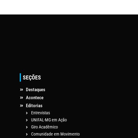
SEÇÕES
Destaques
Acontece
Editorias
Entrevistas
UNIFAL-MG em Ação
Giro Acadêmico
Comunidade em Movimento