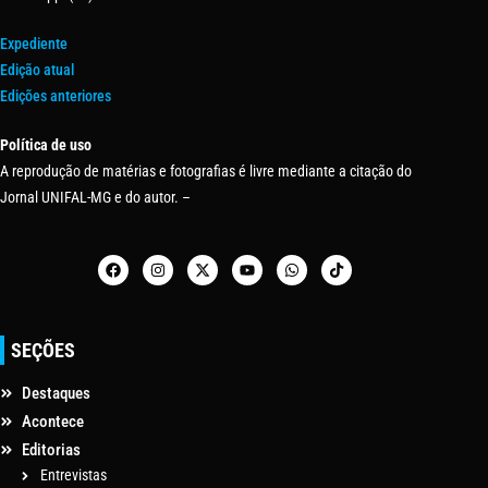
Expediente
Edição atual
Edições anteriores
Política de uso
A reprodução de matérias e fotografias é livre mediante a citação do
Jornal UNIFAL-MG e do autor. –
SEÇÕES
Destaques
Acontece
Editorias
Entrevistas