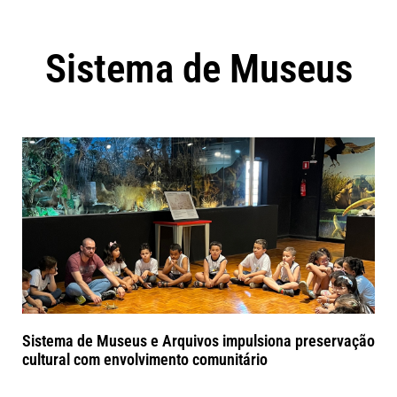
Sistema de Museus
Sistema de Museus e Arquivos impulsiona preservação
cultural com envolvimento comunitário