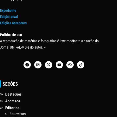
Expediente
Edição atual
Edições anteriores
Política de uso
A reprodução de matérias e fotografias é livre mediante a citação do
Jornal UNIFAL-MG e do autor. –
SEÇÕES
Destaques
Acontece
Editorias
Entrevistas