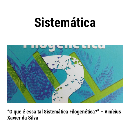
Sistemática
“O que é essa tal Sistemática Filogenética?” – Vinícius
Xavier da Silva