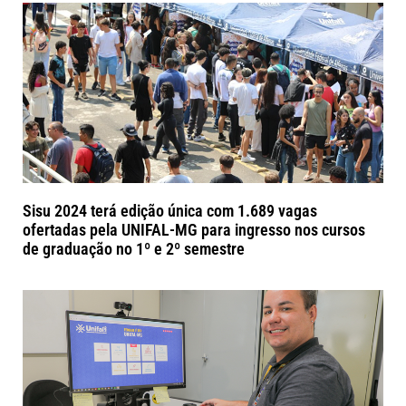
Sisu 2024 terá edição única com 1.689 vagas
ofertadas pela UNIFAL-MG para ingresso nos cursos
de graduação no 1º e 2º semestre