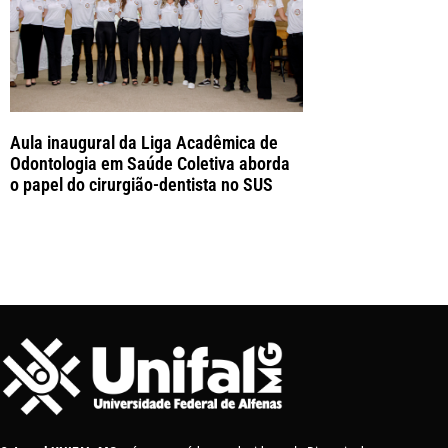
Aula inaugural da Liga Acadêmica de
Odontologia em Saúde Coletiva aborda
o papel do cirurgião-dentista no SUS