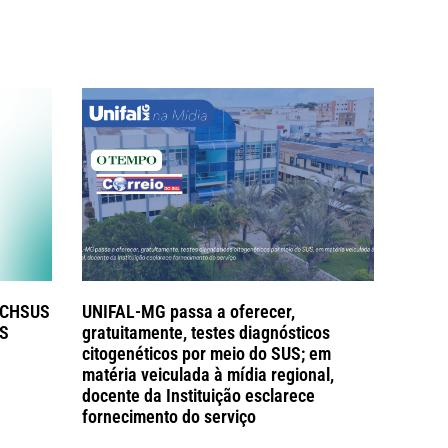
TECHSUS
UNIFAL-MG passa a oferecer,
US
gratuitamente, testes diagnósticos
citogenéticos por meio do SUS; em
matéria veiculada à mídia regional,
docente da Instituição esclarece
fornecimento do serviço