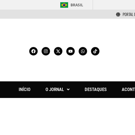
BRASIL
PORTAL 
INÍCIO
O JORNAL
DESTAQUES
ACONT