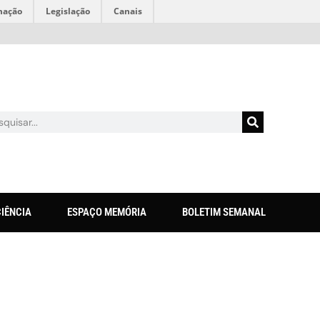
mação
Legislação
Canais
CIÊNCIA
ESPAÇO MEMÓRIA
BOLETIM SEMANAL