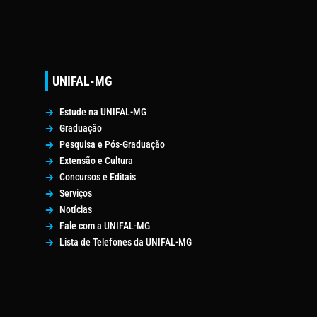
UNIFAL-MG
Estude na UNIFAL-MG
Graduação
Pesquisa e Pós-Graduação
Extensão e Cultura
Concursos e Editais
Serviços
Notícias
Fale com a UNIFAL-MG
Lista de Telefones da UNIFAL-MG