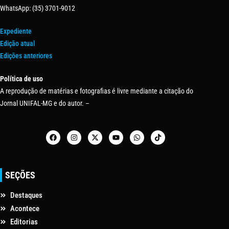
WhatsApp: (35) 3701-9012
Expediente
Edição atual
Edições anteriores
Política de uso
A reprodução de matérias e fotografias é livre mediante a citação do
Jornal UNIFAL-MG e do autor. –
SEÇÕES
Destaques
Acontece
Editorias