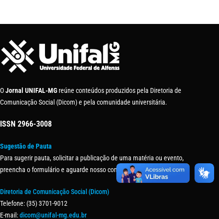
O
Jornal UNIFAL-MG
reúne conteúdos produzidos pela Diretoria de
Comunicação Social (Dicom) e pela comunidade universitária.
ISSN
2966-3008
Sugestão de Pauta
Para sugerir pauta, solicitar a publicação de uma matéria ou evento,
preencha o formulário e aguarde nosso contato.
Diretoria de Comunicação Social (Dicom)
Telefone: (35) 3701-9012
E-mail:
dicom@unifal-mg.edu.br