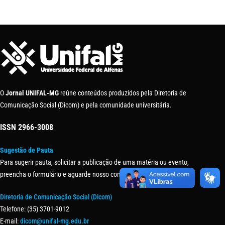
O
Jornal UNIFAL-MG
reúne conteúdos produzidos pela Diretoria de
Comunicação Social (Dicom) e pela comunidade universitária.
ISSN
2966-3008
Sugestão de Pauta
Para sugerir pauta, solicitar a publicação de uma matéria ou evento,
preencha o formulário e aguarde nosso contato.
Diretoria de Comunicação Social (Dicom)
Telefone: (35) 3701-9012
E-mail:
dicom@unifal-mg.edu.br