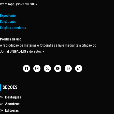
WhatsApp: (35) 3701-9012
Expediente
Edição atual
Edições anteriores
Política de uso
A reprodução de matérias e fotografias é livre mediante a citação do
Jornal UNIFAL-MG e do autor. –
SEÇÕES
Destaques
Acontece
Editorias