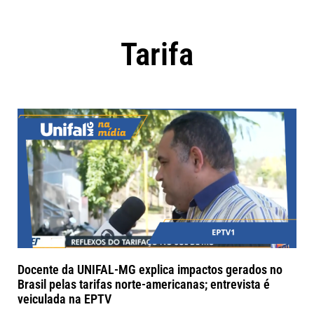
Tarifa
Docente da UNIFAL-MG explica impactos gerados no
Brasil pelas tarifas norte-americanas; entrevista é
veiculada na EPTV