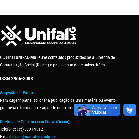
O
Jornal UNIFAL-MG
reúne conteúdos produzidos pela Diretoria de
Comunicação Social (Dicom) e pela comunidade universitária.
ISSN
2966-3008
Sugestão de Pauta
Para sugerir pauta, solicitar a publicação de uma matéria ou evento,
preencha o formulário e aguarde nosso contato.
Diretoria de Comunicação Social (Dicom)
Telefone: (35) 3701-9012
E-mail:
dicom@unifal-mg.edu.br