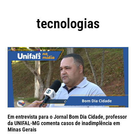
tecnologias
Em entrevista para o Jornal Bom Dia Cidade, professor
da UNIFAL-MG comenta casos de inadimplência em
Minas Gerais