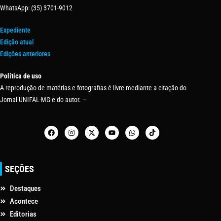
WhatsApp: (35) 3701-9012
Expediente
Edição atual
Edições anteriores
Política de uso
A reprodução de matérias e fotografias é livre mediante a citação do
Jornal UNIFAL-MG e do autor. –
SEÇÕES
Destaques
Acontece
Editorias