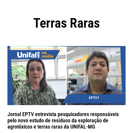
Terras Raras
Jornal EPTV entrevista pesquisadores responsáveis
pelo novo estudo de resíduos da exploração de
agrotóxicos e terras raras da UNIFAL-MG