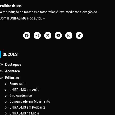
Política de uso
A reprodução de matérias e fotografias é livre mediante a citação do
Jornal UNIFAL-MG e do autor. –
SEÇÕES
Destaques
Acontece
Editorias
Entrevistas
UNIFAL-MG em Ação
Giro Acadêmico
Comunidade em Movimento
UNIFAL-MG em Podcasts
UNIFAL-MG na Mídia