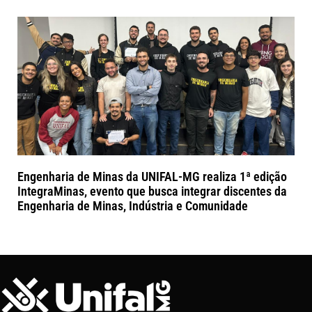
Engenharia de Minas da UNIFAL-MG realiza 1ª edição
IntegraMinas, evento que busca integrar discentes da
Engenharia de Minas, Indústria e Comunidade