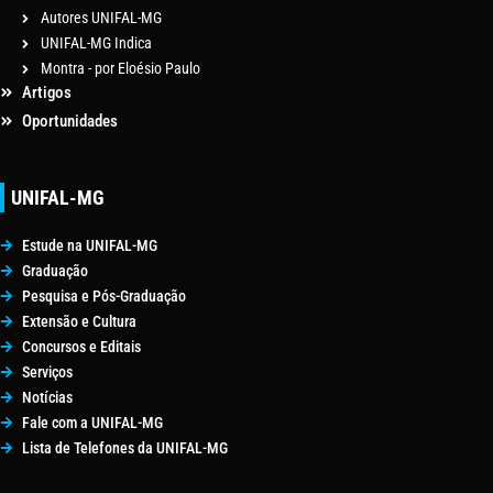
Autores UNIFAL-MG
UNIFAL-MG Indica
Montra - por Eloésio Paulo
Artigos
Oportunidades
UNIFAL-MG
Estude na UNIFAL-MG
Graduação
Pesquisa e Pós-Graduação
Extensão e Cultura
Concursos e Editais
Serviços
Notícias
Fale com a UNIFAL-MG
Lista de Telefones da UNIFAL-MG