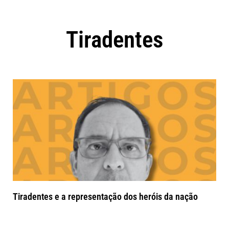
Tiradentes
Tiradentes e a representação dos heróis da nação