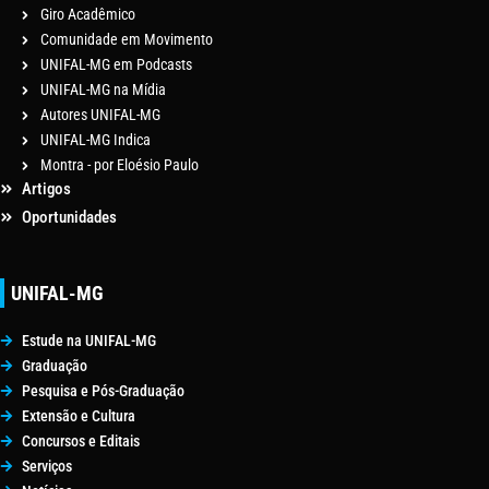
Giro Acadêmico
Comunidade em Movimento
UNIFAL-MG em Podcasts
UNIFAL-MG na Mídia
Autores UNIFAL-MG
UNIFAL-MG Indica
Montra - por Eloésio Paulo
Artigos
Oportunidades
UNIFAL-MG
Estude na UNIFAL-MG
Graduação
Pesquisa e Pós-Graduação
Extensão e Cultura
Concursos e Editais
Serviços