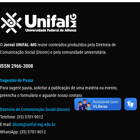
O
Jornal UNIFAL-MG
reúne conteúdos produzidos pela Diretoria de
Comunicação Social (Dicom) e pela comunidade universitária.
ISSN
2966-3008
Sugestão de Pauta
Para sugerir pauta, solicitar a publicação de uma matéria ou evento,
preencha o formulário e aguarde nosso contato.
Diretoria de Comunicação Social (Dicom)
Telefone: (35) 3701-9012
E-mail:
dicom@unifal-mg.edu.br
WhatsApp: (35) 3701-9012