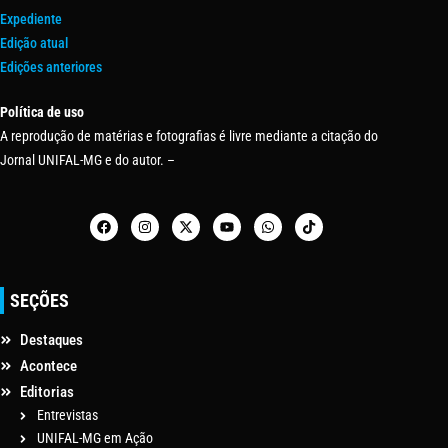
Expediente
Edição atual
Edições anteriores
Política de uso
A reprodução de matérias e fotografias é livre mediante a citação do
Jornal UNIFAL-MG e do autor. –
SEÇÕES
Destaques
Acontece
Editorias
Entrevistas
UNIFAL-MG em Ação