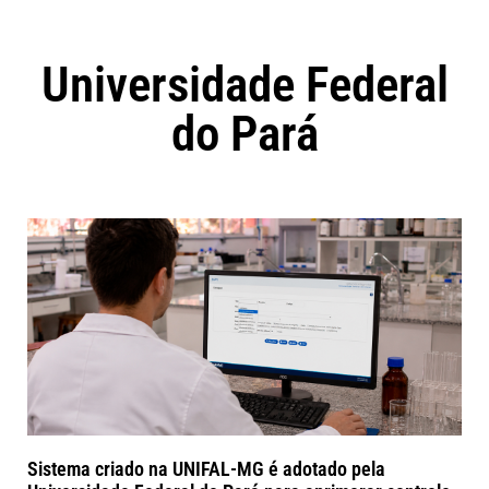
Universidade Federal
do Pará
Sistema criado na UNIFAL-MG é adotado pela