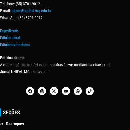
Telefone: (35) 3701-9012
E-mail:
dicom@unifal-mg.edu.br
WhatsApp: (35) 3701-9012
Expediente
Edição atual
Edições anteriores
Política de uso
A reprodução de matérias e fotografias é livre mediante a citação do
Jornal UNIFAL-MG e do autor. –
SEÇÕES
Destaques