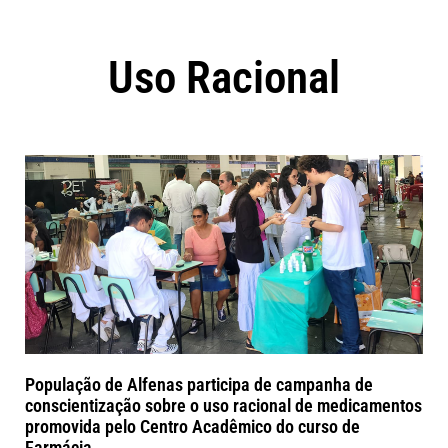
Uso Racional
População de Alfenas participa de campanha de
conscientização sobre o uso racional de medicamentos
promovida pelo Centro Acadêmico do curso de
Farmácia