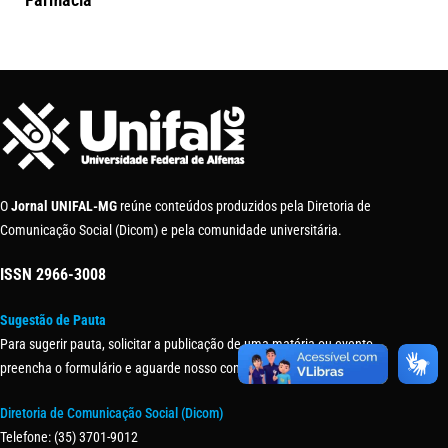
O
Jornal UNIFAL-MG
reúne conteúdos produzidos pela Diretoria de
Comunicação Social (Dicom) e pela comunidade universitária.
ISSN
2966-3008
Sugestão de Pauta
Para sugerir pauta, solicitar a publicação de uma matéria ou evento,
preencha o formulário e aguarde nosso contato.
Diretoria de Comunicação Social (Dicom)
Telefone: (35) 3701-9012