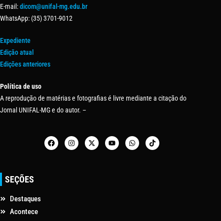
E-mail:
dicom@unifal-mg.edu.br
WhatsApp: (35) 3701-9012
Expediente
Edição atual
Edições anteriores
Política de uso
A reprodução de matérias e fotografias é livre mediante a citação do
Jornal UNIFAL-MG e do autor. –
SEÇÕES
Destaques
Acontece