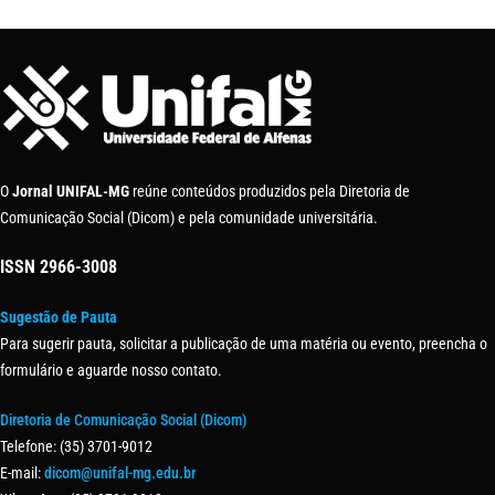
O
Jornal UNIFAL-MG
reúne conteúdos produzidos pela Diretoria de
Comunicação Social (Dicom) e pela comunidade universitária.
ISSN
2966-3008
Sugestão de Pauta
Para sugerir pauta, solicitar a publicação de uma matéria ou evento, preencha o
formulário e aguarde nosso contato.
Diretoria de Comunicação Social (Dicom)
Telefone: (35) 3701-9012
E-mail:
dicom@unifal-mg.edu.br