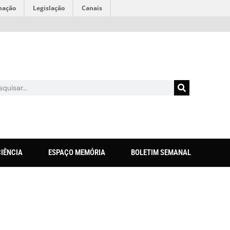
mação
Legislação
Canais
CIÊNCIA
ESPAÇO MEMÓRIA
BOLETIM SEMANAL