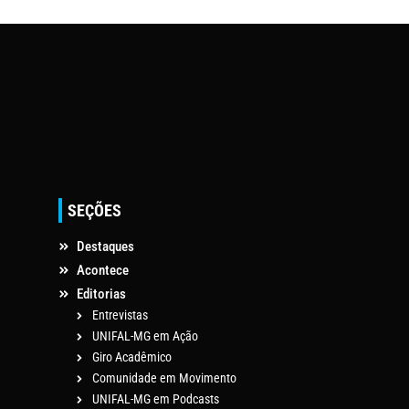
SEÇÕES
Destaques
Acontece
Editorias
Entrevistas
UNIFAL-MG em Ação
Giro Acadêmico
Comunidade em Movimento
UNIFAL-MG em Podcasts