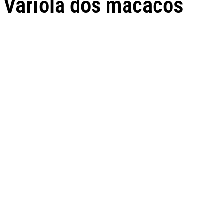
Varíola dos macacos