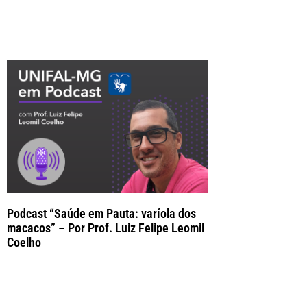
Podcast “Saúde em Pauta: varíola dos
macacos” – Por Prof. Luiz Felipe Leomil
Coelho