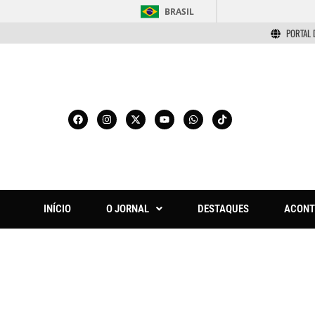
BRASIL
PORTAL 
INÍCIO
O JORNAL
DESTAQUES
ACONT