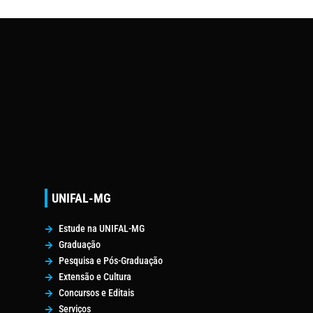
UNIFAL-MG
Estude na UNIFAL-MG
Graduação
Pesquisa e Pós-Graduação
Extensão e Cultura
Concursos e Editais
Serviços