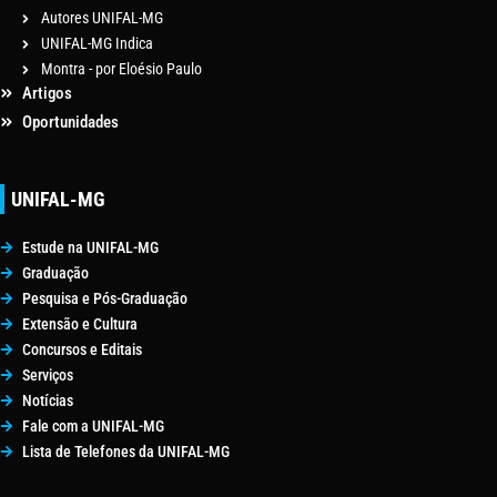
Autores UNIFAL-MG
UNIFAL-MG Indica
Montra - por Eloésio Paulo
Artigos
Oportunidades
UNIFAL-MG
Estude na UNIFAL-MG
Graduação
Pesquisa e Pós-Graduação
Extensão e Cultura
Concursos e Editais
Serviços
Notícias
Fale com a UNIFAL-MG
Lista de Telefones da UNIFAL-MG