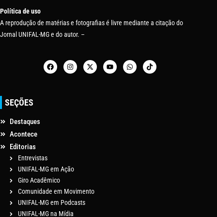
Política de uso
A reprodução de matérias e fotografias é livre mediante a citação do
Jornal UNIFAL-MG e do autor. –
SEÇÕES
Destaques
Acontece
Editorias
Entrevistas
UNIFAL-MG em Ação
Giro Acadêmico
Comunidade em Movimento
UNIFAL-MG em Podcasts
UNIFAL-MG na Mídia