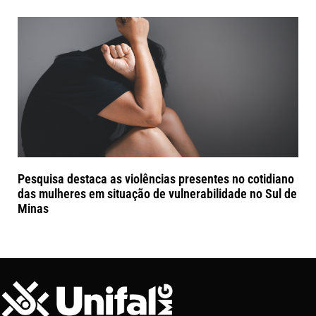
Pesquisa destaca as violências presentes no cotidiano
das mulheres em situação de vulnerabilidade no Sul de
Minas