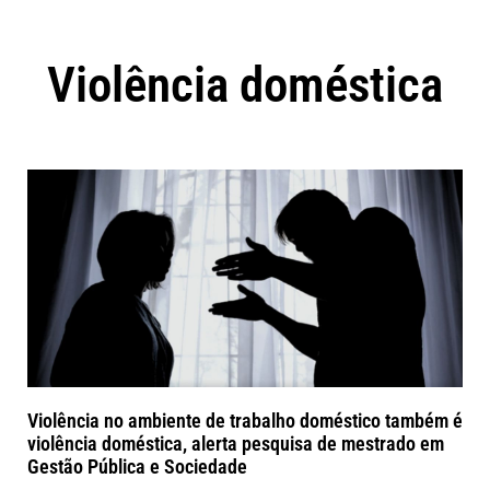
Violência doméstica
Violência no ambiente de trabalho doméstico também é
violência doméstica, alerta pesquisa de mestrado em
Gestão Pública e Sociedade