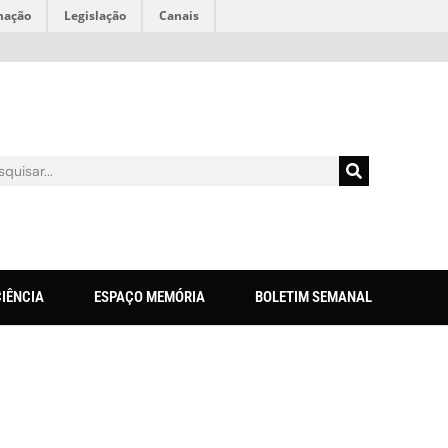
mação
Legislação
Canais
CIÊNCIA
ESPAÇO MEMÓRIA
BOLETIM SEMANAL