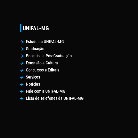
UNIFAL-MG
Estude na UNIFAL-MG
Graduação
Pesquisa e Pós-Graduação
Extensão e Cultura
Concursos e Editais
Serviços
Notícias
Fale com a UNIFAL-MG
Lista de Telefones da UNIFAL-MG