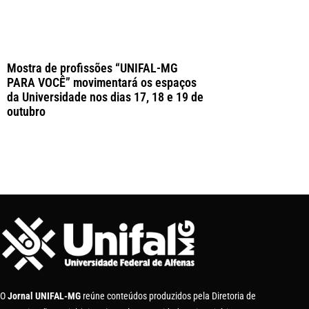
Mostra de profissões “UNIFAL-MG
PARA VOCÊ” movimentará os espaços
da Universidade nos dias 17, 18 e 19 de
outubro
O
Jornal UNIFAL-MG
reúne conteúdos produzidos pela Diretoria de