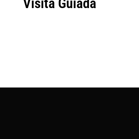
Visita Guiada