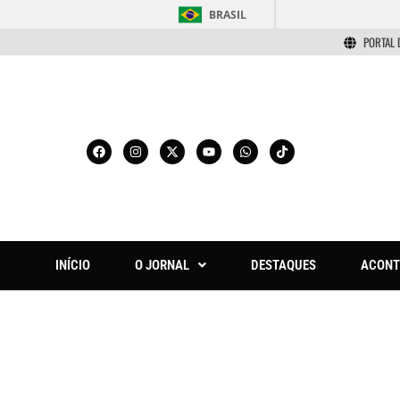
BRASIL
PORTAL 
INÍCIO
O JORNAL
DESTAQUES
ACONT