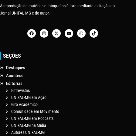
A reprodução de matérias e fotografias é livre mediante a citação do
Jornal UNIFAL-MG e do autor. –
SEÇÕES
Destaques
Acontece
Editorias
Entrevistas
UNIFAL-MG em Ação
Giro Acadêmico
Comunidade em Movimento
UNIFAL-MG em Podcasts
UNIFAL-MG na Mídia
Autores UNIFAL-MG