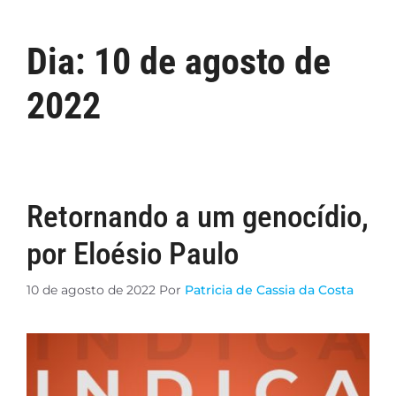
Dia:
10 de agosto de
2022
Retornando a um genocídio,
por Eloésio Paulo
10 de agosto de 2022
Por
Patricia de Cassia da Costa