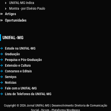
UNIFAL-MG Indica
Montra - por Eloésio Paulo
Artigos
Oportunidades
UNIFAL-MG
Estude na UNIFAL-MG
Graduação
Pesquisa e Pós-Graduação
Extensão e Cultura
Concursos e Editais
Serviços
Notícias
Fale com a UNIFAL-MG
Lista de Telefones da UNIFAL-MG
Copyright © 2026 Jornal UNIFAL-MG | Desenvolvimento Diretoria de Comunicação
Social - Dicom - Plataforma Wordpress