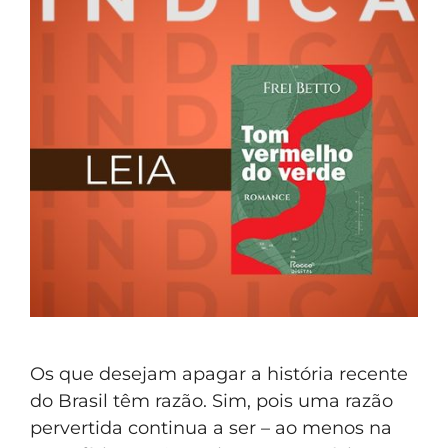
Os que desejam apagar a história recente
do Brasil têm razão. Sim, pois uma razão
pervertida continua a ser – ao menos na