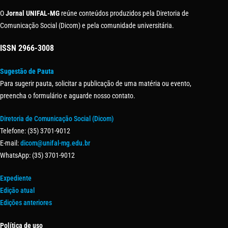
O
Jornal UNIFAL-MG
reúne conteúdos produzidos pela Diretoria de
Comunicação Social (Dicom) e pela comunidade universitária.
ISSN
2966-3008
Sugestão de Pauta
Para sugerir pauta, solicitar a publicação de uma matéria ou evento,
preencha o formulário e aguarde nosso contato.
Diretoria de Comunicação Social (Dicom)
Telefone: (35) 3701-9012
E-mail:
dicom@unifal-mg.edu.br
WhatsApp: (35) 3701-9012
Expediente
Edição atual
Edições anteriores
Política de uso