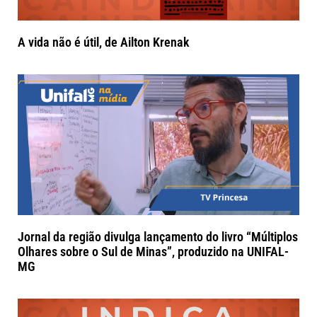
A vida não é útil, de Ailton Krenak
Jornal da região divulga lançamento do livro “Múltiplos
Olhares sobre o Sul de Minas”, produzido na UNIFAL-
MG