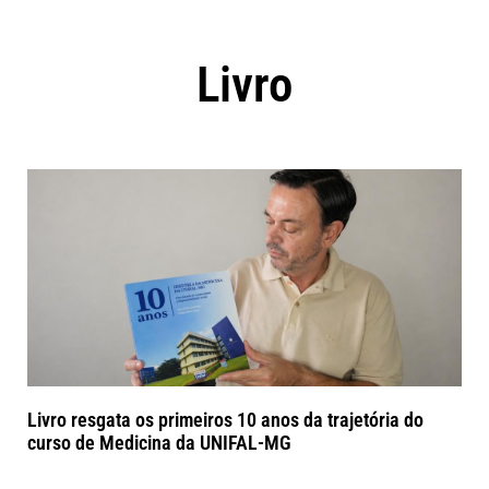
Livro
Livro resgata os primeiros 10 anos da trajetória do
curso de Medicina da UNIFAL-MG