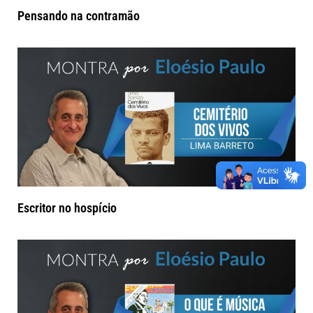
Pensando na contramão
Escritor no hospício