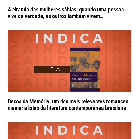
A ciranda das mulheres sábias: quando uma pessoa
vive de verdade, os outros também vivem…
Becos da Memória: um dos mais relevantes romances
memorialistas da literatura contemporânea brasileira