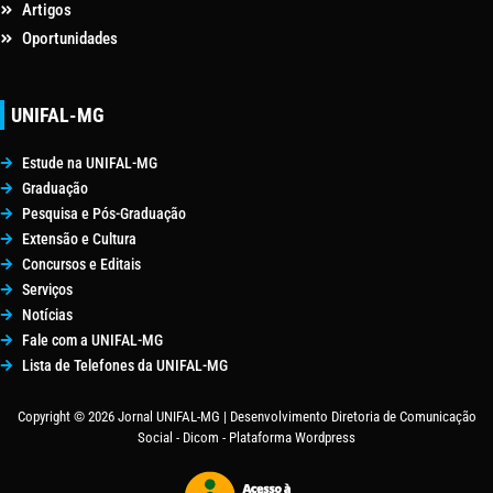
Artigos
Oportunidades
UNIFAL-MG
Estude na UNIFAL-MG
Graduação
Pesquisa e Pós-Graduação
Extensão e Cultura
Concursos e Editais
Serviços
Notícias
Fale com a UNIFAL-MG
Lista de Telefones da UNIFAL-MG
Copyright © 2026 Jornal UNIFAL-MG | Desenvolvimento Diretoria de Comunicação
Social - Dicom - Plataforma Wordpress