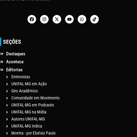
SEÇÕES
Destaques
Acontece
Editorias
Entrevistas
UNIFAL-MG em Ação
Giro Acadêmico
Comunidade em Movimento
UNIFAL-MG em Podcasts
UNIFAL-MG na Mídia
Autores UNIFAL-MG
UNIFAL-MG Indica
Montra - por Eloésio Paulo