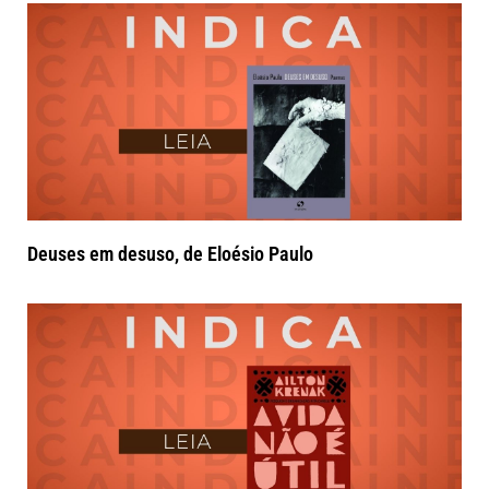
Deuses em desuso, de Eloésio Paulo