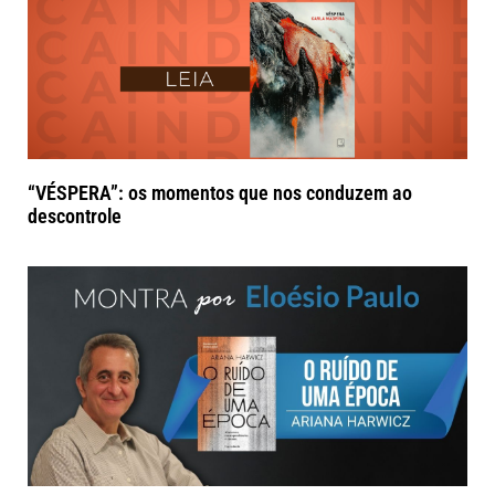
“VÉSPERA”: os momentos que nos conduzem ao
descontrole