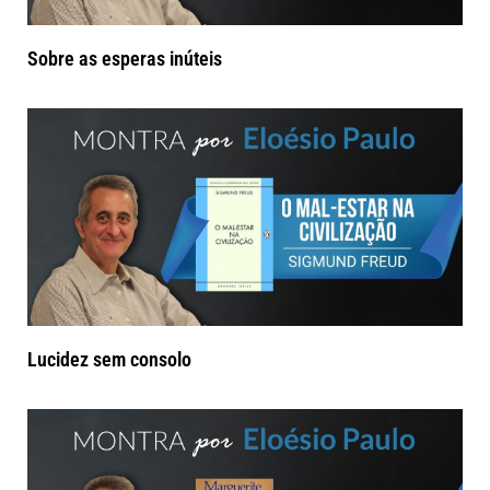
Sobre as esperas inúteis
Lucidez sem consolo