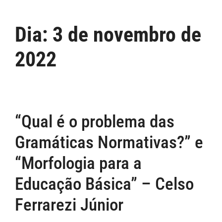
Dia:
3 de novembro de
2022
“Qual é o problema das
Gramáticas Normativas?” e
“Morfologia para a
Educação Básica” – Celso
Ferrarezi Júnior