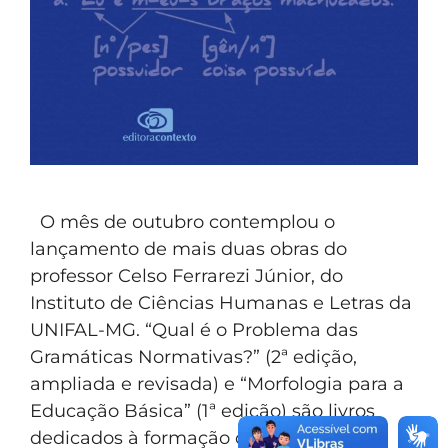
O mês de outubro contemplou o
lançamento de mais duas obras do
professor Celso Ferrarezi Júnior, do
Instituto de Ciências Humanas e Letras da
UNIFAL-MG. “Qual é o Problema das
Gramáticas Normativas?” (2ª edição,
ampliada e revisada) e “Morfologia para a
Educação Básica” (1ª edição) são livros
dedicados à formação de professores,