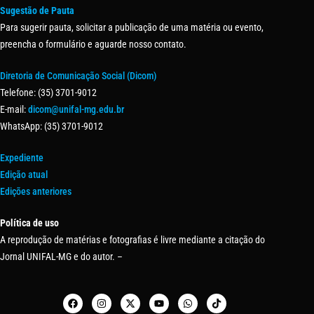
Sugestão de Pauta
Para sugerir pauta, solicitar a publicação de uma matéria ou evento,
preencha o formulário e aguarde nosso contato.
Diretoria de Comunicação Social (Dicom)
Telefone: (35) 3701-9012
E-mail:
dicom@unifal-mg.edu.br
WhatsApp: (35) 3701-9012
Expediente
Edição atual
Edições anteriores
Política de uso
A reprodução de matérias e fotografias é livre mediante a citação do
Jornal UNIFAL-MG e do autor. –