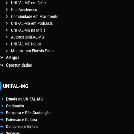
UNIFAL-MG em Ação
Giro Acadêmico
Comunidade em Movimento
UNIFAL-MG em Podcasts
UNIFAL-MG na Mídia
Autores UNIFAL-MG
UNIFAL-MG Indica
Montra - por Eloésio Paulo
Artigos
Oportunidades
UNIFAL-MG
Estude na UNIFAL-MG
Graduação
Pesquisa e Pós-Graduação
Extensão e Cultura
Concursos e Editais
Serviços