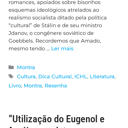
romances, apoiados sobre bisonhos
esquemas ideológicos atrelados ao
realismo socialista ditado pela política
“cultural” de Stálin e de seu ministro
Jdanov, o congênere soviético de
Goebbels. Recordemos que Amado,
mesmo tendo …
Ler mais
Montra
Cultura
,
Dica Cultural
,
ICHL
,
Literatura
,
Livro
,
Montra
,
Resenha
“Utilização do Eugenol e