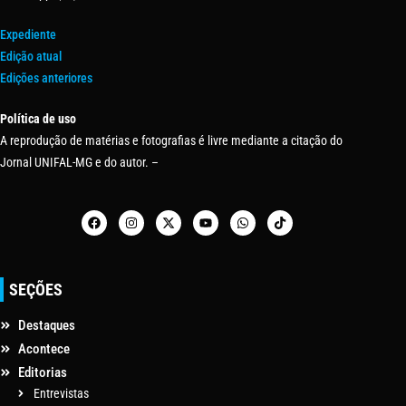
Expediente
Edição atual
Edições anteriores
Política de uso
A reprodução de matérias e fotografias é livre mediante a citação do
Jornal UNIFAL-MG e do autor. –
SEÇÕES
Destaques
Acontece
Editorias
Entrevistas