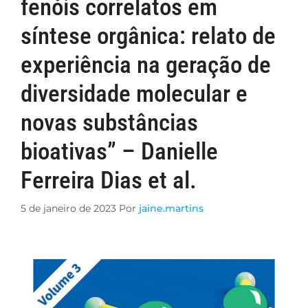
fenóis correlatos em
síntese orgânica: relato de
experiência na geração de
diversidade molecular e
novas substâncias
bioativas” – Danielle
Ferreira Dias et al.
5 de janeiro de 2023
Por
jaine.martins