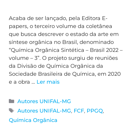
Acaba de ser lançado, pela Editora E-
papers, o terceiro volume da coletânea
que busca descrever o estado da arte em
síntese orgânica no Brasil, denominado
“Química Orgânica Sintética – Brasil 2022 –
volume – 3”. O projeto surgiu de reuniões
da Divisão de Química Orgânica da
Sociedade Brasileira de Química, em 2020
e a obra …
Ler mais
Autores UNIFAL-MG
Autores UNIFAL-MG
,
FCF
,
PPGQ
,
Química Orgânica