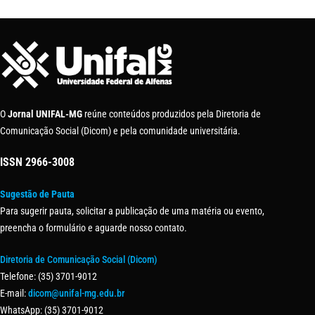
O
Jornal UNIFAL-MG
reúne conteúdos produzidos pela Diretoria de
Comunicação Social (Dicom) e pela comunidade universitária.
ISSN
2966-3008
Sugestão de Pauta
Para sugerir pauta, solicitar a publicação de uma matéria ou evento,
preencha o formulário e aguarde nosso contato.
Diretoria de Comunicação Social (Dicom)
Telefone: (35) 3701-9012
E-mail:
dicom@unifal-mg.edu.br
WhatsApp: (35) 3701-9012