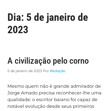
Dia:
5 de janeiro de
2023
A civilização pelo corno
5 de janeiro de 2023
Por
Redação
Mesmo quem não é grande admirador de
Jorge Amado precisa reconhecer-lhe uma
qualidade: o escritor baiano foi capaz de
notável evolução desde seus primeiros