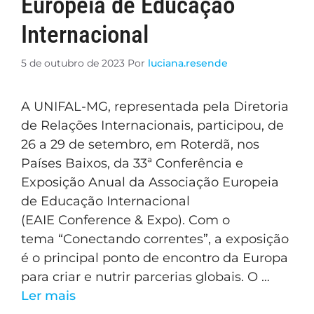
Europeia de Educação
Internacional
5 de outubro de 2023
Por
luciana.resende
A UNIFAL-MG, representada pela Diretoria
de Relações Internacionais, participou, de
26 a 29 de setembro, em Roterdã, nos
Países Baixos, da 33ª Conferência e
Exposição Anual da Associação Europeia
de Educação Internacional
(EAIE Conference & Expo). Com o
tema “Conectando correntes”, a exposição
é o principal ponto de encontro da Europa
para criar e nutrir parcerias globais. O …
Ler mais