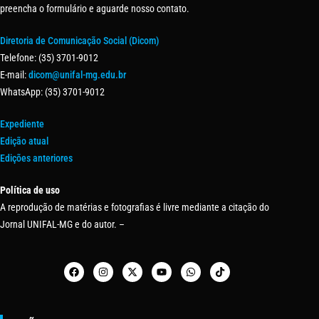
preencha o formulário e aguarde nosso contato.
Diretoria de Comunicação Social (Dicom)
Telefone: (35) 3701-9012
E-mail:
dicom@unifal-mg.edu.br
WhatsApp: (35) 3701-9012
Expediente
Edição atual
Edições anteriores
Política de uso
A reprodução de matérias e fotografias é livre mediante a citação do
Jornal UNIFAL-MG e do autor. –