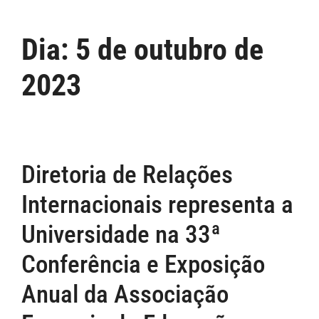
Dia:
5 de outubro de
2023
Diretoria de Relações
Internacionais representa a
Universidade na 33ª
Conferência e Exposição
Anual da Associação