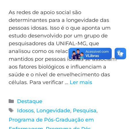
As redes de apoio social são
determinantes para a longevidade das
pessoas idosas. Isso é o que aponta um
estudo desenvolvido por um grupo de
pesquisadores da UNIFAL-MG, que
analisou como os relacionamentos
mantidos por pessoas idosas se associam
aos fatores biológicos e influenciam a
saúde e o nível de envelhecimento das
células. Para verificar …
Ler mais
Destaque
Idosos
,
Longevidade
,
Pesquisa
,
Programa de Pós-Graduação em