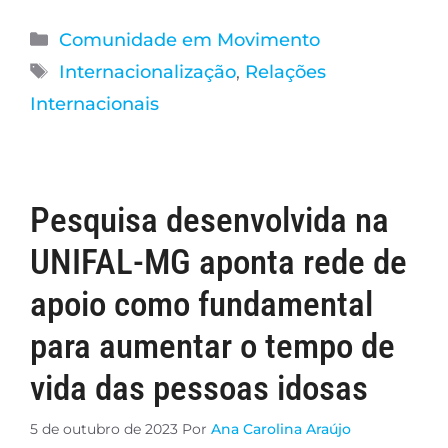
Comunidade em Movimento
Internacionalização
,
Relações
Internacionais
Pesquisa desenvolvida na
UNIFAL-MG aponta rede de
apoio como fundamental
para aumentar o tempo de
vida das pessoas idosas
5 de outubro de 2023
Por
Ana Carolina Araújo