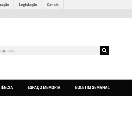
mação
Legislação
Canais
CIÊNCIA
ESPAÇO MEMÓRIA
BOLETIM SEMANAL