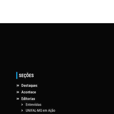
SEÇÕES
Destaques
Acontece
Editorias
Entrevistas
UNIFAL-MG em Ação