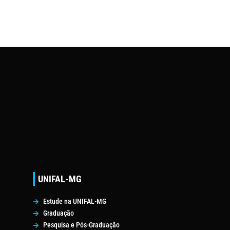
UNIFAL-MG
Estude na UNIFAL-MG
Graduação
Pesquisa e Pós-Graduação