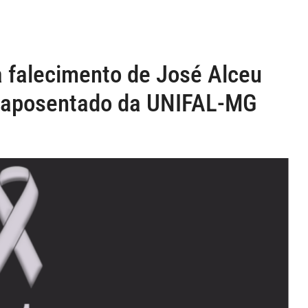
a falecimento de José Alceu
r aposentado da UNIFAL-MG