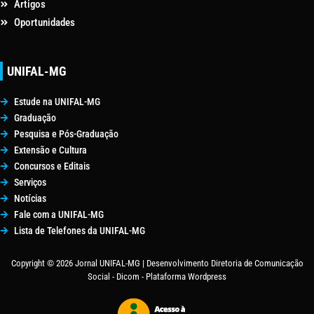
Artigos
Oportunidades
UNIFAL-MG
Estude na UNIFAL-MG
Graduação
Pesquisa e Pós-Graduação
Extensão e Cultura
Concursos e Editais
Serviços
Notícias
Fale com a UNIFAL-MG
Lista de Telefones da UNIFAL-MG
Copyright © 2026 Jornal UNIFAL-MG | Desenvolvimento Diretoria de Comunicação
Social - Dicom - Plataforma Wordpress