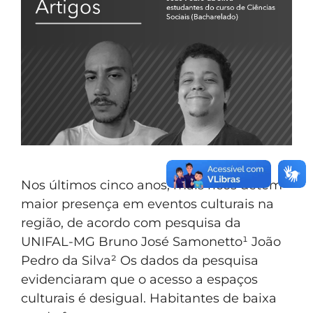
Nos últimos cinco anos, mais ricos detêm
maior presença em eventos culturais na
região, de acordo com pesquisa da
UNIFAL-MG Bruno José Samonetto¹ João
Pedro da Silva² Os dados da pesquisa
evidenciaram que o acesso a espaços
culturais é desigual. Habitantes de baixa