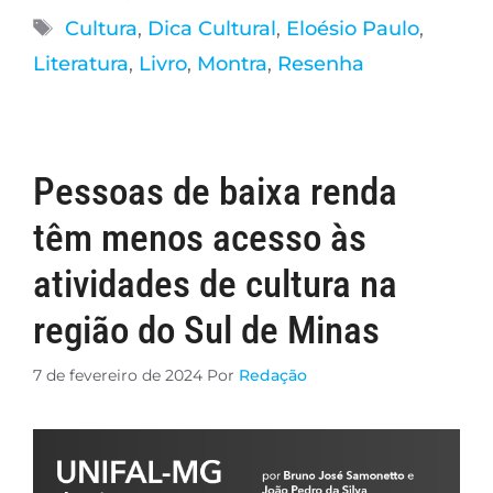
Cultura
,
Dica Cultural
,
Eloésio Paulo
,
Literatura
,
Livro
,
Montra
,
Resenha
Pessoas de baixa renda
têm menos acesso às
atividades de cultura na
região do Sul de Minas
7 de fevereiro de 2024
Por
Redação