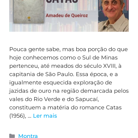
Pouca gente sabe, mas boa porção do que
hoje conhecemos como o Sul de Minas
pertenceu, até meados do século XVIII, à
capitania de São Paulo. Essa época, e a
igualmente esquecida exploração de
jazidas de ouro na região demarcada pelos
vales do Rio Verde e do Sapucaí,
constituem a matéria do romance Catas
(1956), …
Ler mais
Montra