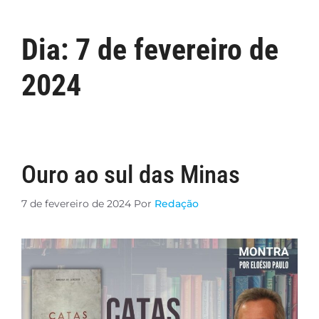
Dia:
7 de fevereiro de
2024
Ouro ao sul das Minas
7 de fevereiro de 2024
Por
Redação