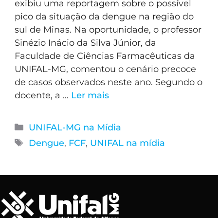
exibiu uma reportagem sobre o possível
pico da situação da dengue na região do
sul de Minas. Na oportunidade, o professor
Sinézio Inácio da Silva Júnior, da
Faculdade de Ciências Farmacêuticas da
UNIFAL-MG, comentou o cenário precoce
de casos observados neste ano. Segundo o
docente, a …
Ler mais
UNIFAL-MG na Mídia
Dengue
,
FCF
,
UNIFAL na mídia