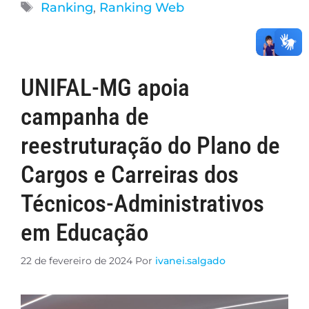
Ranking
,
Ranking Web
UNIFAL-MG apoia
campanha de
reestruturação do Plano de
Cargos e Carreiras dos
Técnicos-Administrativos
em Educação
22 de fevereiro de 2024
Por
ivanei.salgado