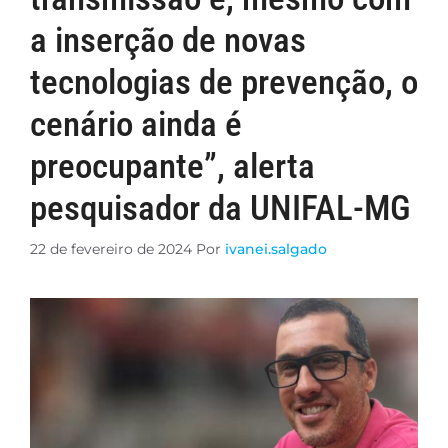
a inserção de novas
tecnologias de prevenção, o
cenário ainda é
preocupante”, alerta
pesquisador da UNIFAL-MG
22 de fevereiro de 2024
Por
ivanei.salgado