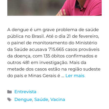
A dengue é um grave problema de saúde
pública no Brasil. Até o dia 21 de fevereiro,
o painel de monitoramento do Ministério
da Saúde acusava 715.665 casos prováveis
da doença, com 135 óbitos confirmados e
outros 481 em investigação. Mais da
metade dos casos estão na região sudeste
do país e Minas Gerais é …
Ler mais
Entrevista
Dengue
,
Saúde
,
Vacina