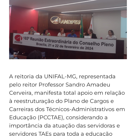
A reitoria da UNIFAL-MG, representada
pelo reitor Professor Sandro Amadeu
Cerveira, manifesta total apoio em relação
à reestruturação do Plano de Cargos e
Carreiras dos Técnicos-Administrativos em
Educação (PCCTAE), considerando a
importância da atuação das servidoras e
servidores TAEs para toda a educação