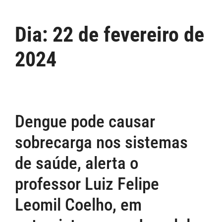
Dia:
22 de fevereiro de
2024
Dengue pode causar
sobrecarga nos sistemas
de saúde, alerta o
professor Luiz Felipe
Leomil Coelho, em