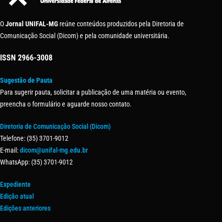
O
Jornal UNIFAL-MG
reúne conteúdos produzidos pela Diretoria de
Comunicação Social (Dicom) e pela comunidade universitária.
ISSN
2966-3008
Sugestão de Pauta
Para sugerir pauta, solicitar a publicação de uma matéria ou evento,
preencha o formulário e aguarde nosso contato.
Diretoria de Comunicação Social (Dicom)
Telefone: (35) 3701-9012
E-mail:
dicom@unifal-mg.edu.br
WhatsApp: (35) 3701-9012
Expediente
Edição atual
Edições anteriores