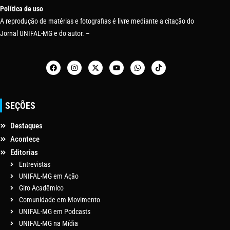
Política de uso
A reprodução de matérias e fotografias é livre mediante a citação do
Jornal UNIFAL-MG e do autor. –
SEÇÕES
Destaques
Acontece
Editorias
Entrevistas
UNIFAL-MG em Ação
Giro Acadêmico
Comunidade em Movimento
UNIFAL-MG em Podcasts
UNIFAL-MG na Mídia