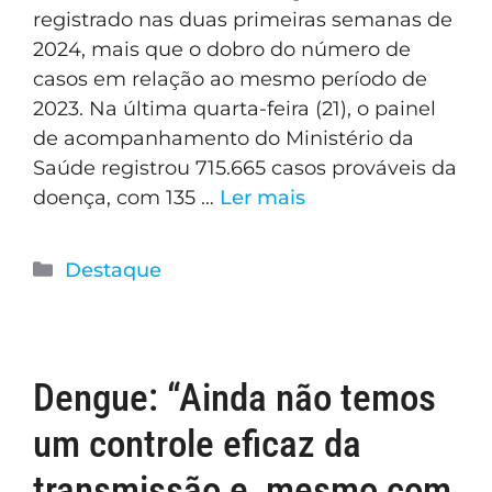
registrado nas duas primeiras semanas de
2024, mais que o dobro do número de
casos em relação ao mesmo período de
2023. Na última quarta-feira (21), o painel
de acompanhamento do Ministério da
Saúde registrou 715.665 casos prováveis da
doença, com 135 …
Ler mais
Destaque
Dengue: “Ainda não temos
um controle eficaz da
transmissão e, mesmo com