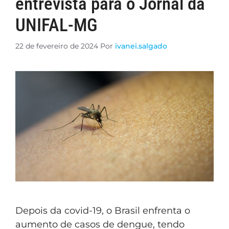
entrevista para o Jornal da
UNIFAL-MG
22 de fevereiro de 2024
Por
ivanei.salgado
Depois da covid-19, o Brasil enfrenta o
aumento de casos de dengue, tendo