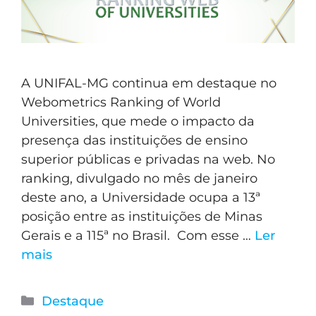
A UNIFAL-MG continua em destaque no
Webometrics Ranking of World
Universities, que mede o impacto da
presença das instituições de ensino
superior públicas e privadas na web. No
ranking, divulgado no mês de janeiro
deste ano, a Universidade ocupa a 13ª
posição entre as instituições de Minas
Gerais e a 115ª no Brasil. Com esse …
Ler
mais
Destaque