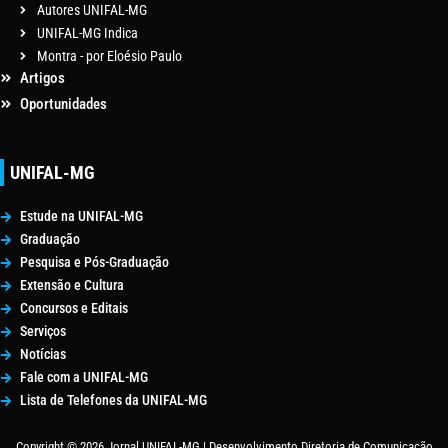
Autores UNIFAL-MG
UNIFAL-MG Indica
Montra - por Eloésio Paulo
Artigos
Oportunidades
UNIFAL-MG
Estude na UNIFAL-MG
Graduação
Pesquisa e Pós-Graduação
Extensão e Cultura
Concursos e Editais
Serviços
Notícias
Fale com a UNIFAL-MG
Lista de Telefones da UNIFAL-MG
Copyright © 2026 Jornal UNIFAL-MG | Desenvolvimento Diretoria de Comunicação