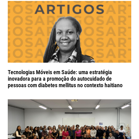
Tecnologias Móveis em Saúde: uma estratégia
inovadora para a promoção do autocuidado de
pessoas com diabetes mellitus no contexto haitiano