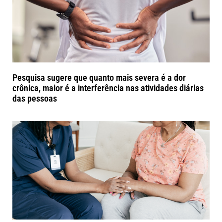
Pesquisa sugere que quanto mais severa é a dor
crônica, maior é a interferência nas atividades diárias
das pessoas