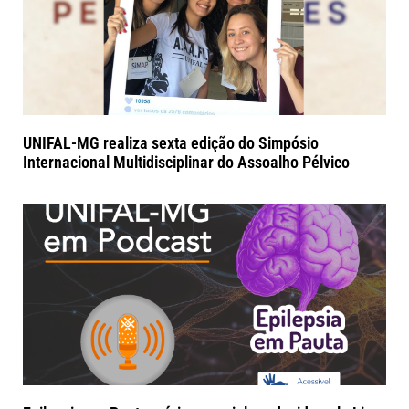
UNIFAL-MG realiza sexta edição do Simpósio
Internacional Multidisciplinar do Assoalho Pélvico