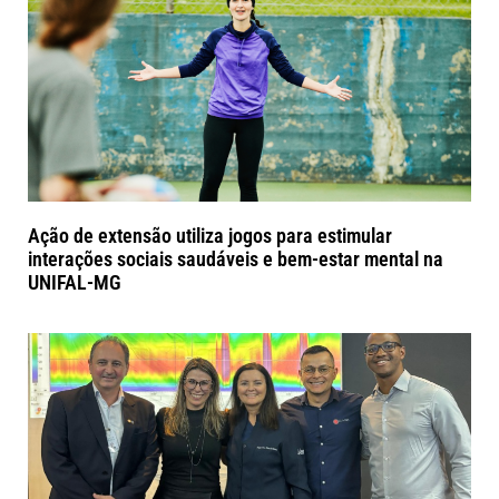
Ação de extensão utiliza jogos para estimular
interações sociais saudáveis e bem-estar mental na
UNIFAL-MG