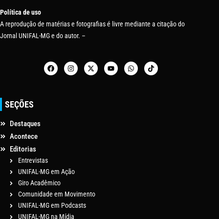
Política de uso
A reprodução de matérias e fotografias é livre mediante a citação do
Jornal UNIFAL-MG e do autor. –
SEÇÕES
Destaques
Acontece
Editorias
Entrevistas
UNIFAL-MG em Ação
Giro Acadêmico
Comunidade em Movimento
UNIFAL-MG em Podcasts
UNIFAL-MG na Mídia