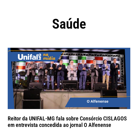
Saúde
Reitor da UNIFAL-MG fala sobre Consórcio CISLAGOS
em entrevista concedida ao jornal O Alfenense