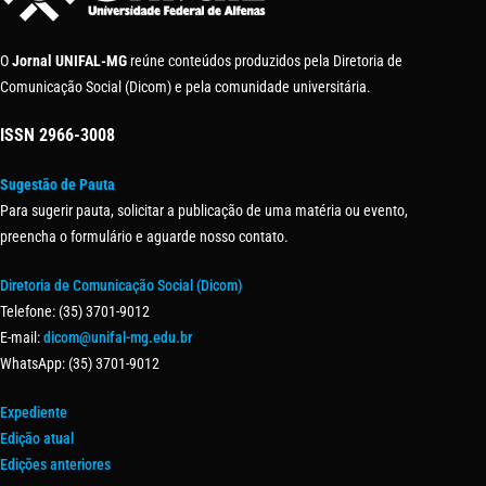
O
Jornal UNIFAL-MG
reúne conteúdos produzidos pela Diretoria de
Comunicação Social (Dicom) e pela comunidade universitária.
ISSN
2966-3008
Sugestão de Pauta
Para sugerir pauta, solicitar a publicação de uma matéria ou evento,
preencha o formulário e aguarde nosso contato.
Diretoria de Comunicação Social (Dicom)
Telefone: (35) 3701-9012
E-mail:
dicom@unifal-mg.edu.br
WhatsApp: (35) 3701-9012
Expediente
Edição atual
Edições anteriores