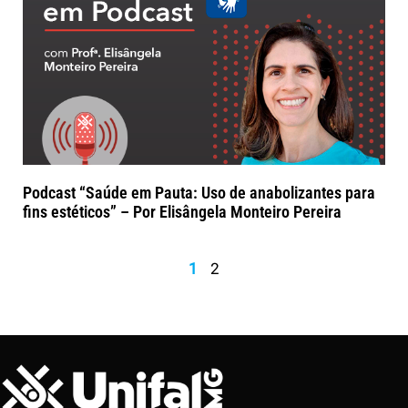
Podcast “Saúde em Pauta: Uso de anabolizantes para
fins estéticos” – Por Elisângela Monteiro Pereira
1
2