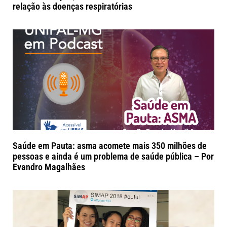
relação às doenças respiratórias
Saúde em Pauta: asma acomete mais 350 milhões de
pessoas e ainda é um problema de saúde pública – Por
Evandro Magalhães