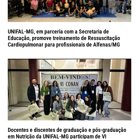
UNIFAL-MG, em parceria com a Secretaria de
Educação, promove treinamento de Ressuscitação
Cardiopulmonar para profissionais de Alfenas/MG
Docentes e discentes de graduação e pós-graduação
em Nutrição da UNIFAL-MG participam de VI