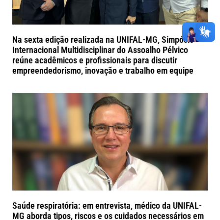
Na sexta edição realizada na UNIFAL-MG, Simpósio
Internacional Multidisciplinar do Assoalho Pélvico
reúne acadêmicos e profissionais para discutir
empreendedorismo, inovação e trabalho em equipe
Saúde respiratória: em entrevista, médico da UNIFAL-
MG aborda tipos, riscos e os cuidados necessários em