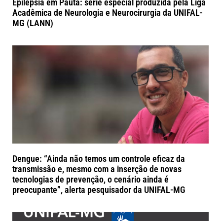
Epilepsia em Pauta: série especial produzida pela Liga
Acadêmica de Neurologia e Neurocirurgia da UNIFAL-
MG (LANN)
Dengue: “Ainda não temos um controle eficaz da
transmissão e, mesmo com a inserção de novas
tecnologias de prevenção, o cenário ainda é
preocupante”, alerta pesquisador da UNIFAL-MG