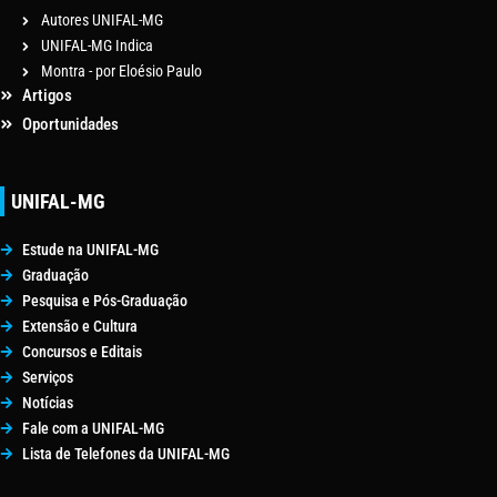
Autores UNIFAL-MG
UNIFAL-MG Indica
Montra - por Eloésio Paulo
Artigos
Oportunidades
UNIFAL-MG
Estude na UNIFAL-MG
Graduação
Pesquisa e Pós-Graduação
Extensão e Cultura
Concursos e Editais
Serviços
Notícias
Fale com a UNIFAL-MG
Lista de Telefones da UNIFAL-MG