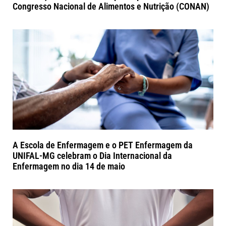
Congresso Nacional de Alimentos e Nutrição (CONAN)
A Escola de Enfermagem e o PET Enfermagem da
UNIFAL-MG celebram o Dia Internacional da
Enfermagem no dia 14 de maio