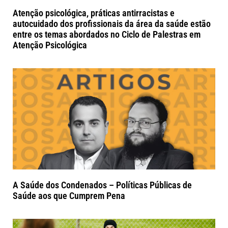
Atenção psicológica, práticas antirracistas e
autocuidado dos profissionais da área da saúde estão
entre os temas abordados no Ciclo de Palestras em
Atenção Psicológica
A Saúde dos Condenados – Políticas Públicas de
Saúde aos que Cumprem Pena