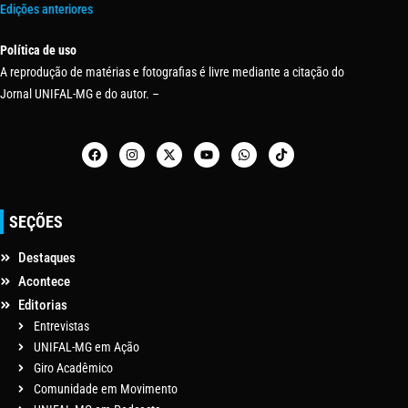
Edições anteriores
Política de uso
A reprodução de matérias e fotografias é livre mediante a citação do
Jornal UNIFAL-MG e do autor. –
SEÇÕES
Destaques
Acontece
Editorias
Entrevistas
UNIFAL-MG em Ação
Giro Acadêmico
Comunidade em Movimento