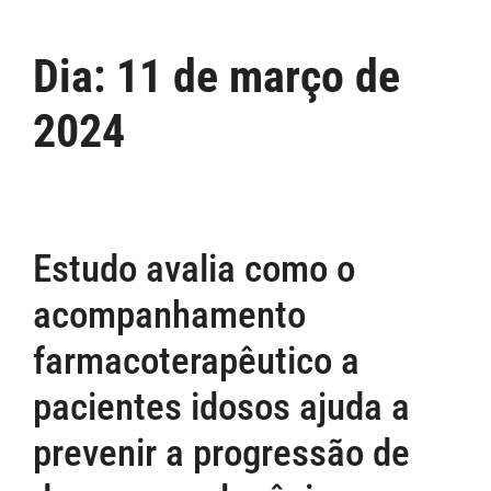
Dia:
11 de março de
2024
Estudo avalia como o
acompanhamento
farmacoterapêutico a
pacientes idosos ajuda a
prevenir a progressão de