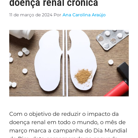
doença renal crônica
11 de março de 2024
Por
Ana Carolina Araújo
Com o objetivo de reduzir o impacto da
doença renal em todo o mundo, o mês de
março marca a campanha do Dia Mundial