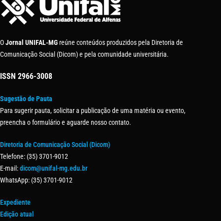
O
Jornal UNIFAL-MG
reúne conteúdos produzidos pela Diretoria de
Comunicação Social (Dicom) e pela comunidade universitária.
ISSN
2966-3008
Sugestão de Pauta
Para sugerir pauta, solicitar a publicação de uma matéria ou evento,
preencha o formulário e aguarde nosso contato.
Diretoria de Comunicação Social (Dicom)
Telefone: (35) 3701-9012
E-mail:
dicom@unifal-mg.edu.br
WhatsApp: (35) 3701-9012
Expediente
Edição atual