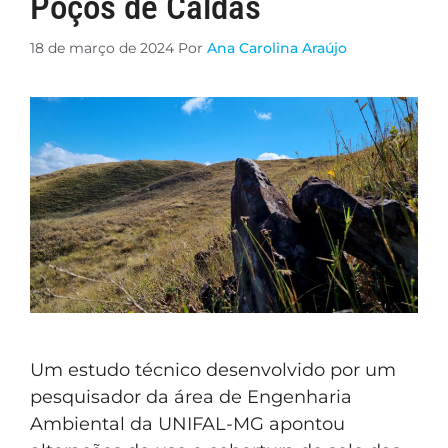
Poços de Caldas
18 de março de 2024
Por
Ana Carolina Araújo
Um estudo técnico desenvolvido por um
pesquisador da área de Engenharia
Ambiental da UNIFAL-MG apontou