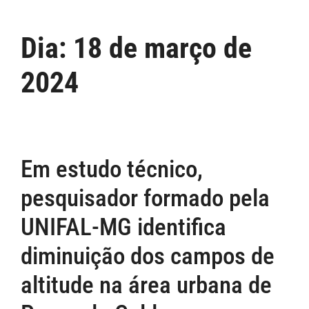
Dia:
18 de março de
2024
Em estudo técnico,
pesquisador formado pela
UNIFAL-MG identifica
diminuição dos campos de
altitude na área urbana de