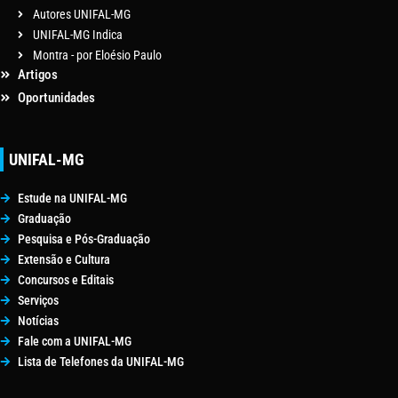
Autores UNIFAL-MG
UNIFAL-MG Indica
Montra - por Eloésio Paulo
Artigos
Oportunidades
UNIFAL-MG
Estude na UNIFAL-MG
Graduação
Pesquisa e Pós-Graduação
Extensão e Cultura
Concursos e Editais
Serviços
Notícias
Fale com a UNIFAL-MG
Lista de Telefones da UNIFAL-MG