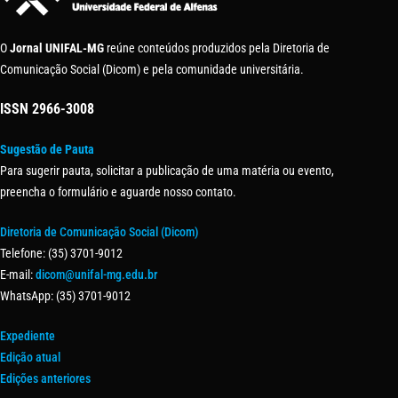
O
Jornal UNIFAL-MG
reúne conteúdos produzidos pela Diretoria de
Comunicação Social (Dicom) e pela comunidade universitária.
ISSN
2966-3008
Sugestão de Pauta
Para sugerir pauta, solicitar a publicação de uma matéria ou evento,
preencha o formulário e aguarde nosso contato.
Diretoria de Comunicação Social (Dicom)
Telefone: (35) 3701-9012
E-mail:
dicom@unifal-mg.edu.br
WhatsApp: (35) 3701-9012
Expediente
Edição atual
Edições anteriores