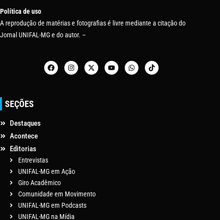
Política de uso
A reprodução de matérias e fotografias é livre mediante a citação do
Jornal UNIFAL-MG e do autor. –
SEÇÕES
Destaques
Acontece
Editorias
Entrevistas
UNIFAL-MG em Ação
Giro Acadêmico
Comunidade em Movimento
UNIFAL-MG em Podcasts
UNIFAL-MG na Mídia