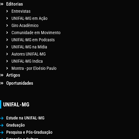
Editorias
Entrevistas
UNIFAL-MG em Ação
Giro Acadêmico
Comunidade em Movimento
UNIFAL-MG em Podcasts
UNIFAL-MG na Mídia
Autores UNIFAL-MG
UNIFAL-MG Indica
Montra - por Eloésio Paulo
Artigos
Oportunidades
UNIFAL-MG
Estude na UNIFAL-MG
Graduação
Pesquisa e Pós-Graduação