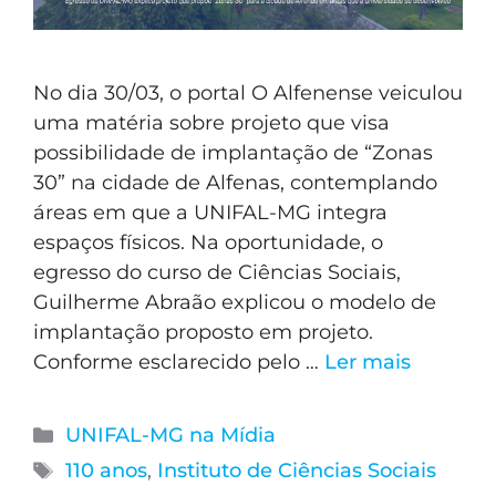
No dia 30/03, o portal O Alfenense veiculou
uma matéria sobre projeto que visa
possibilidade de implantação de “Zonas
30” na cidade de Alfenas, contemplando
áreas em que a UNIFAL-MG integra
espaços físicos. Na oportunidade, o
egresso do curso de Ciências Sociais,
Guilherme Abraão explicou o modelo de
implantação proposto em projeto.
Conforme esclarecido pelo …
Ler mais
UNIFAL-MG na Mídia
110 anos
,
Instituto de Ciências Sociais