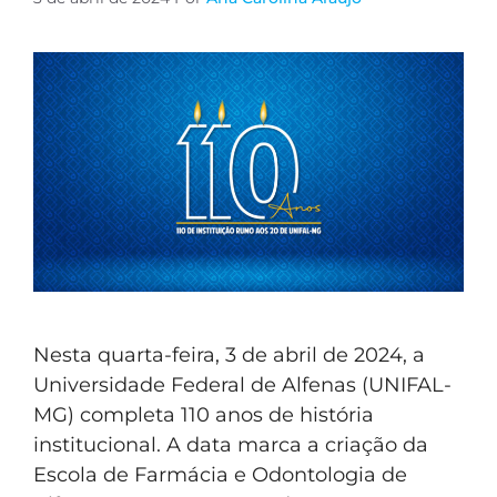
Nesta quarta-feira, 3 de abril de 2024, a
Universidade Federal de Alfenas (UNIFAL-
MG) completa 110 anos de história
institucional. A data marca a criação da
Escola de Farmácia e Odontologia de