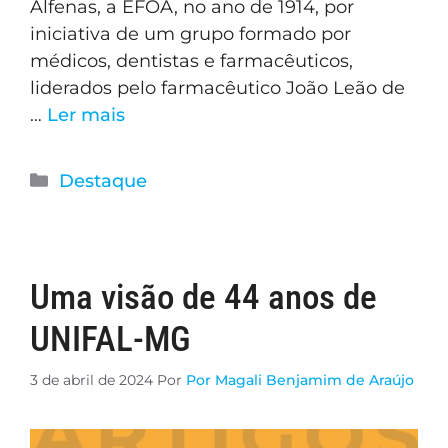
Alfenas, a EFOA, no ano de 1914, por
iniciativa de um grupo formado por
médicos, dentistas e farmacêuticos,
liderados pelo farmacêutico João Leão de
…
Ler mais
Destaque
Uma visão de 44 anos de
UNIFAL-MG
3 de abril de 2024
Por
Por Magali Benjamim de Araújo