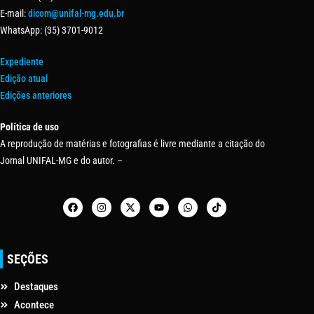
E-mail:
dicom@unifal-mg.edu.br
WhatsApp: (35) 3701-9012
Expediente
Edição atual
Edições anteriores
Política de uso
A reprodução de matérias e fotografias é livre mediante a citação do
Jornal UNIFAL-MG e do autor. –
SEÇÕES
Destaques
Acontece