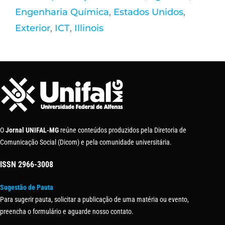
Engenharia Química
,
Estados Unidos
,
Exterior
,
ICT
,
Illinois
O
Jornal UNIFAL-MG
reúne conteúdos produzidos pela Diretoria de
Comunicação Social (Dicom) e pela comunidade universitária.
ISSN
2966-3008
Sugestão de Pauta
Para sugerir pauta, solicitar a publicação de uma matéria ou evento,
preencha o formulário e aguarde nosso contato.