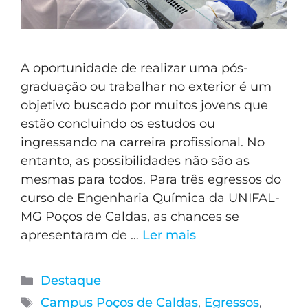
A oportunidade de realizar uma pós-
graduação ou trabalhar no exterior é um
objetivo buscado por muitos jovens que
estão concluindo os estudos ou
ingressando na carreira profissional. No
entanto, as possibilidades não são as
mesmas para todos. Para três egressos do
curso de Engenharia Química da UNIFAL-
MG Poços de Caldas, as chances se
apresentaram de …
Ler mais
Destaque
Campus Poços de Caldas
,
Egressos
,