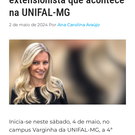
na UNIFAL-MG
2 de maio de 2024
Por
Ana Carolina Araújo
Inicia-se neste sábado, 4 de maio, no
campus Varginha da UNIFAL-MG, a 4ª