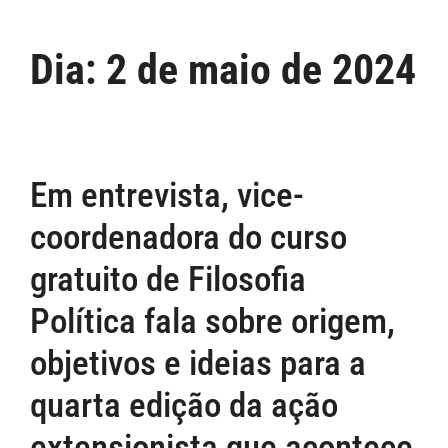
Dia:
2 de maio de 2024
Em entrevista, vice-
coordenadora do curso
gratuito de Filosofia
Política fala sobre origem,
objetivos e ideias para a
quarta edição da ação
extensionista que acontece