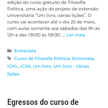
edição do curso gratuito de Filosofia
Política, uma ação do projeto de extensão
universitária “Um livro, várias lições”. O
curso vai acontecer até o dia 25 de maio,
com aulas somente aos sábados das 9h às
12h e das 13h30 às 15h30. …
Ler mais
Entrevista
Curso de Filosofia Pólítica
,
Entrevista
,
ICHL
,
ICSA
,
Um livro
,
Um livro - Várias
lições
Egressos do curso de