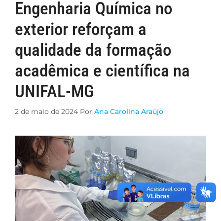
Engenharia Química no
exterior reforçam a
qualidade da formação
acadêmica e científica na
UNIFAL-MG
2 de maio de 2024
Por
Ana Carolina Araújo