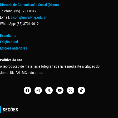
Diretoria de Comunicação Social (Dicom)
Telefone: (35) 3701-9012
E-mail:
dicom@unifal-mg.edu.br
WhatsApp: (35) 3701-9012
Expediente
Edição atual
Edições anteriores
Política de uso
A reprodução de matérias e fotografias é livre mediante a citação do
Jornal UNIFAL-MG e do autor. –
SEÇÕES