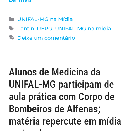
UNIFAL-MG na Mídia
Lantin
,
UEPG
,
UNIFAL-MG na mídia
Deixe um comentário
Alunos de Medicina da
UNIFAL-MG participam de
aula prática com Corpo de
Bombeiros de Alfenas;
matéria repercute em mídia