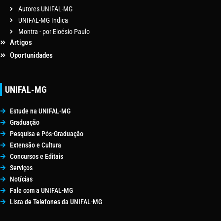
Autores UNIFAL-MG
UNIFAL-MG Indica
Montra - por Eloésio Paulo
Artigos
Oportunidades
UNIFAL-MG
Estude na UNIFAL-MG
Graduação
Pesquisa e Pós-Graduação
Extensão e Cultura
Concursos e Editais
Serviços
Notícias
Fale com a UNIFAL-MG
Lista de Telefones da UNIFAL-MG