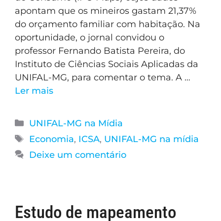
apontam que os mineiros gastam 21,37%
do orçamento familiar com habitação. Na
oportunidade, o jornal convidou o
professor Fernando Batista Pereira, do
Instituto de Ciências Sociais Aplicadas da
UNIFAL-MG, para comentar o tema. A …
Ler mais
UNIFAL-MG na Mídia
Economia
,
ICSA
,
UNIFAL-MG na mídia
Deixe um comentário
Estudo de mapeamento