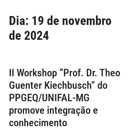
Dia:
19 de novembro
de 2024
II Workshop “Prof. Dr. Theo
Guenter Kiechbusch” do
PPGEQ/UNIFAL-MG
promove integração e
conhecimento