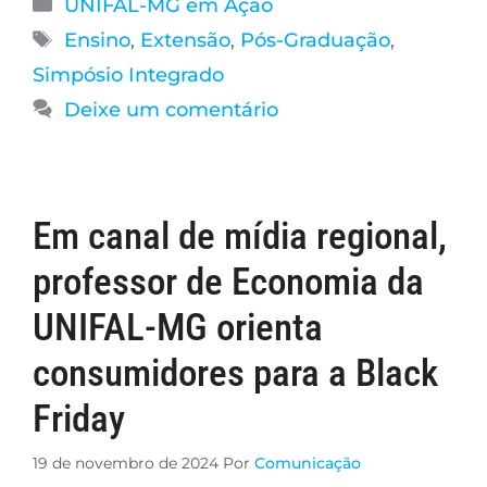
UNIFAL-MG em Ação
Ensino
,
Extensão
,
Pós-Graduação
,
Simpósio Integrado
Deixe um comentário
Em canal de mídia regional,
professor de Economia da
UNIFAL-MG orienta
consumidores para a Black
Friday
19 de novembro de 2024
Por
Comunicação