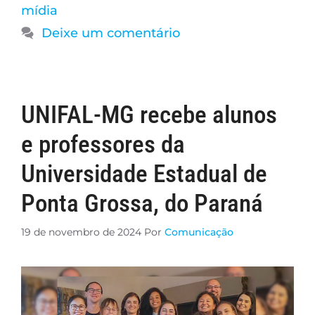
mídia
Deixe um comentário
UNIFAL-MG recebe alunos
e professores da
Universidade Estadual de
Ponta Grossa, do Paraná
19 de novembro de 2024
Por
Comunicação