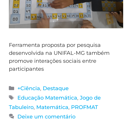
Ferramenta proposta por pesquisa
desenvolvida na UNIFAL-MG também
promove interações sociais entre
participantes
+Ciência
,
Destaque
Educação Matemática
,
Jogo de
Tabuleiro
,
Matemática
,
PROFMAT
Deixe um comentário