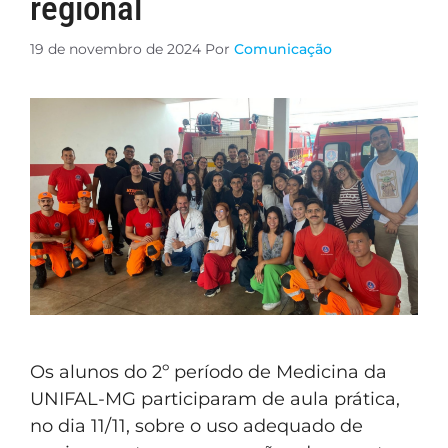
regional
19 de novembro de 2024
Por
Comunicação
Os alunos do 2º período de Medicina da
UNIFAL-MG participaram de aula prática,
no dia 11/11, sobre o uso adequado de