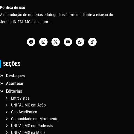
Política de uso
A reprodução de matérias e fotografias é livre mediante a citação do
Jornal UNIFAL-MG e do autor. –
SEÇÕES
Destaques
Acontece
Editorias
Entrevistas
UNIFAL-MG em Ação
Giro Acadêmico
Comunidade em Movimento
UNIFAL-MG em Podcasts
UNIFAL-MG na Mídia