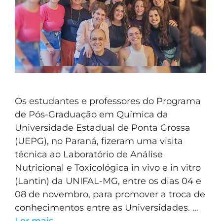
Os estudantes e professores do Programa
de Pós-Graduação em Química da
Universidade Estadual de Ponta Grossa
(UEPG), no Paraná, fizeram uma visita
técnica ao Laboratório de Análise
Nutricional e Toxicológica in vivo e in vitro
(Lantin) da UNIFAL-MG, entre os dias 04 e
08 de novembro, para promover a troca de
conhecimentos entre as Universidades. …
Ler mais