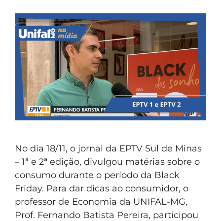
No dia 18/11, o jornal da EPTV Sul de Minas
– 1ª e 2ª edição, divulgou matérias sobre o
consumo durante o período da Black
Friday. Para dar dicas ao consumidor, o
professor de Economia da UNIFAL-MG,
Prof. Fernando Batista Pereira, participou