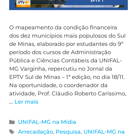
O mapeamento da condição financeira
dos dez municípios mais populosos do Sul
de Minas, elaborado por estudantes do 9º
período dos cursos de Administração
Pública e Ciências Contábeis da UNIFAL-
MG Varginha, repercutiu no Jornal da
EPTV Sul de Minas – 1ª edição, no dia 18/11.
Na oportunidade, o coordenador da
atividade, Prof. Cláudio Roberto Caríssimo,
…
Ler mais
UNIFAL-MG na Mídia
Arrecadação
,
Pesquisa
,
UNIFAL-MG na