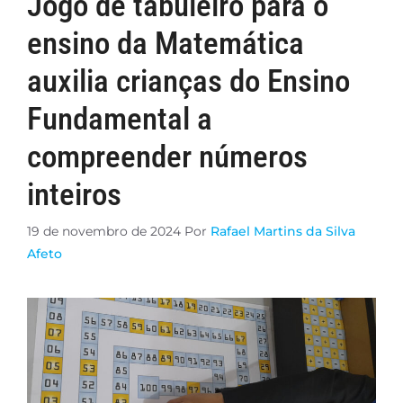
Jogo de tabuleiro para o
ensino da Matemática
auxilia crianças do Ensino
Fundamental a
compreender números
inteiros
19 de novembro de 2024
Por
Rafael Martins da Silva
Afeto