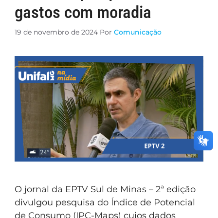
gastos com moradia
19 de novembro de 2024
Por
Comunicação
O jornal da EPTV Sul de Minas – 2ª edição
divulgou pesquisa do Índice de Potencial
de Consumo (IPC-Maps) cujos dados