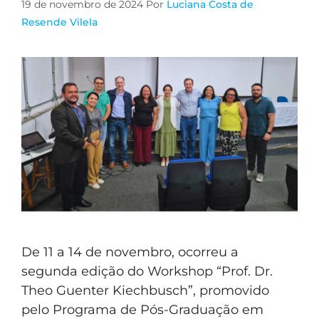
19 de novembro de 2024
Por
Luciana Costa de
Resende Vilela
De 11 a 14 de novembro, ocorreu a
segunda edição do Workshop “Prof. Dr.
Theo Guenter Kiechbusch”, promovido
pelo Programa de Pós-Graduação em