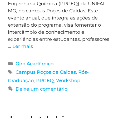
Engenharia Química (PPGEQ) da UNIFAL-
MG, no campus Poços de Caldas. Este
evento anual, que integra as ações de
extensão do programa, visa fomentar o
intercâmbio de conhecimento e
experiências entre estudantes, professores
…
Ler mais
Giro Acadêmico
Campus Poços de Caldas
,
Pós-
Graduação
,
PPGEQ
,
Workshop
Deixe um comentário