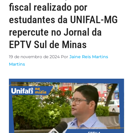
fiscal realizado por
estudantes da UNIFAL-MG
repercute no Jornal da
EPTV Sul de Minas
19 de novembro de 2024
Por
Jaine Reis Martins
Martins