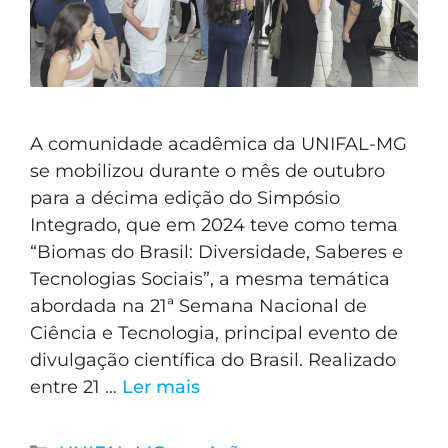
A comunidade acadêmica da UNIFAL-MG
se mobilizou durante o mês de outubro
para a décima edição do Simpósio
Integrado, que em 2024 teve como tema
“Biomas do Brasil: Diversidade, Saberes e
Tecnologias Sociais”, a mesma temática
abordada na 21ª Semana Nacional de
Ciência e Tecnologia, principal evento de
divulgação científica do Brasil. Realizado
entre 21 …
Ler mais