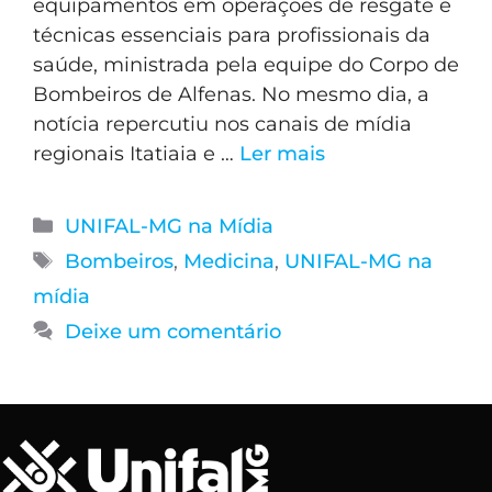
equipamentos em operações de resgate e
técnicas essenciais para profissionais da
saúde, ministrada pela equipe do Corpo de
Bombeiros de Alfenas. No mesmo dia, a
notícia repercutiu nos canais de mídia
regionais Itatiaia e …
Ler mais
UNIFAL-MG na Mídia
Bombeiros
,
Medicina
,
UNIFAL-MG na
mídia
Deixe um comentário