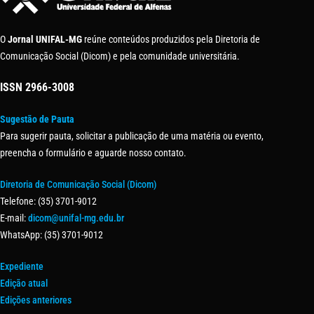
O
Jornal UNIFAL-MG
reúne conteúdos produzidos pela Diretoria de
Comunicação Social (Dicom) e pela comunidade universitária.
ISSN
2966-3008
Sugestão de Pauta
Para sugerir pauta, solicitar a publicação de uma matéria ou evento,
preencha o formulário e aguarde nosso contato.
Diretoria de Comunicação Social (Dicom)
Telefone: (35) 3701-9012
E-mail:
dicom@unifal-mg.edu.br
WhatsApp: (35) 3701-9012
Expediente
Edição atual
Edições anteriores