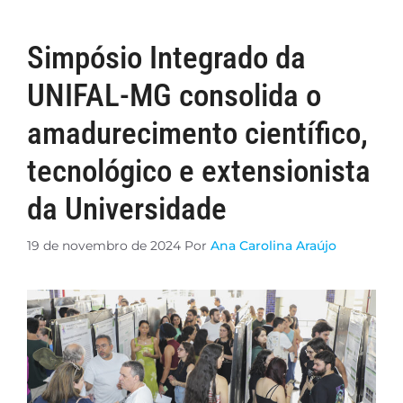
Simpósio Integrado da
UNIFAL-MG consolida o
amadurecimento científico,
tecnológico e extensionista
da Universidade
19 de novembro de 2024
Por
Ana Carolina Araújo