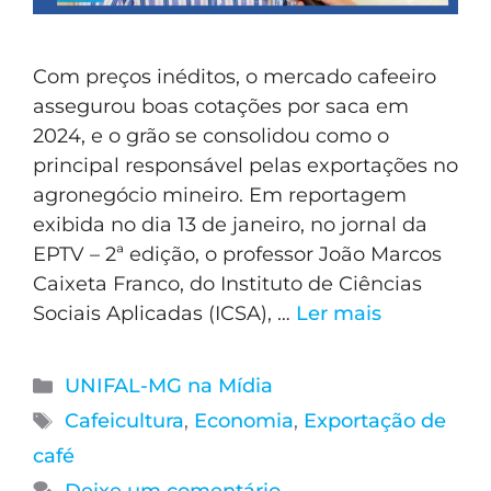
Com preços inéditos, o mercado cafeeiro
assegurou boas cotações por saca em
2024, e o grão se consolidou como o
principal responsável pelas exportações no
agronegócio mineiro. Em reportagem
exibida no dia 13 de janeiro, no jornal da
EPTV – 2ª edição, o professor João Marcos
Caixeta Franco, do Instituto de Ciências
Sociais Aplicadas (ICSA), …
Ler mais
UNIFAL-MG na Mídia
Cafeicultura
,
Economia
,
Exportação de
café