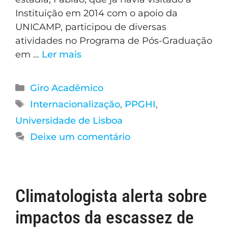
Instituição em 2014 com o apoio da
UNICAMP, participou de diversas
atividades no Programa de Pós-Graduação
em …
Ler mais
Giro Acadêmico
Internacionalização
,
PPGHI
,
Universidade de Lisboa
Deixe um comentário
Climatologista alerta sobre
impactos da escassez de