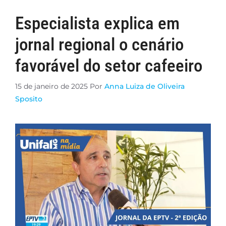
Especialista explica em
jornal regional o cenário
favorável do setor cafeeiro
15 de janeiro de 2025
Por
Anna Luiza de Oliveira
Sposito