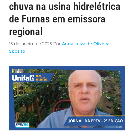
chuva na usina hidrelétrica
de Furnas em emissora
regional
15 de janeiro de 2025
Por
Anna Luiza de Oliveira
Sposito