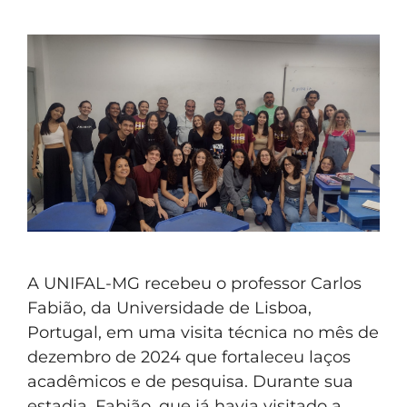
A UNIFAL-MG recebeu o professor Carlos
Fabião, da Universidade de Lisboa,
Portugal, em uma visita técnica no mês de
dezembro de 2024 que fortaleceu laços
acadêmicos e de pesquisa. Durante sua
estadia, Fabião, que já havia visitado a