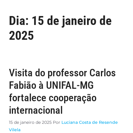
Dia:
15 de janeiro de
2025
Visita do professor Carlos
Fabião à UNIFAL-MG
fortalece cooperação
internacional
15 de janeiro de 2025
Por
Luciana Costa de Resende
Vilela