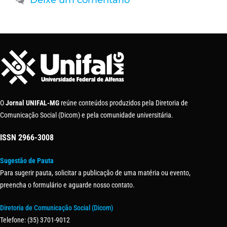
Deixe um comentário
O
Jornal UNIFAL-MG
reúne conteúdos produzidos pela Diretoria de
Comunicação Social (Dicom) e pela comunidade universitária.
ISSN
2966-3008
Sugestão de Pauta
Para sugerir pauta, solicitar a publicação de uma matéria ou evento,
preencha o formulário e aguarde nosso contato.
Diretoria de Comunicação Social (Dicom)
Telefone: (35) 3701-9012