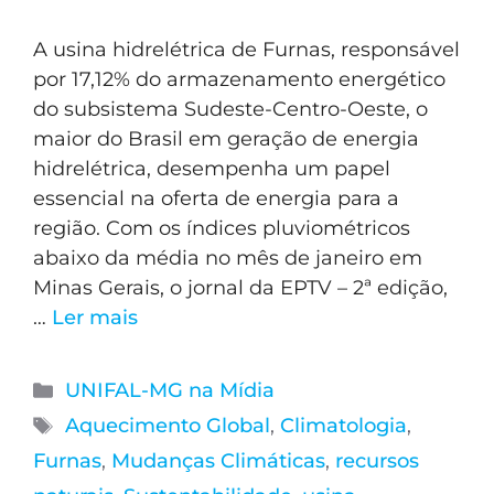
A usina hidrelétrica de Furnas, responsável
por 17,12% do armazenamento energético
do subsistema Sudeste-Centro-Oeste, o
maior do Brasil em geração de energia
hidrelétrica, desempenha um papel
essencial na oferta de energia para a
região. Com os índices pluviométricos
abaixo da média no mês de janeiro em
Minas Gerais, o jornal da EPTV – 2ª edição,
…
Ler mais
UNIFAL-MG na Mídia
Aquecimento Global
,
Climatologia
,
Furnas
,
Mudanças Climáticas
,
recursos