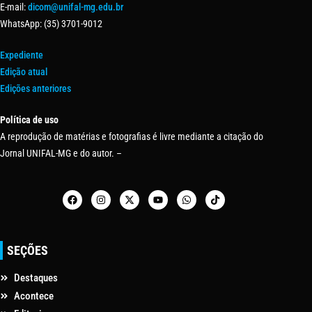
E-mail:
dicom@unifal-mg.edu.br
WhatsApp: (35) 3701-9012
Expediente
Edição atual
Edições anteriores
Política de uso
A reprodução de matérias e fotografias é livre mediante a citação do
Jornal UNIFAL-MG e do autor. –
SEÇÕES
Destaques
Acontece