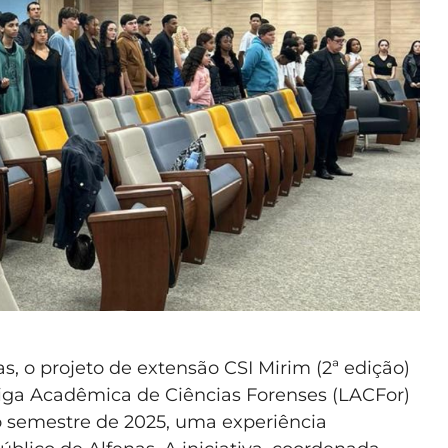
s, o projeto de extensão CSI Mirim (2ª edição)
Liga Acadêmica de Ciências Forenses (LACFor)
 semestre de 2025, uma experiência