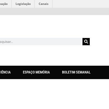
mação
Legislação
Canais
CIÊNCIA
ESPAÇO MEMÓRIA
BOLETIM SEMANAL