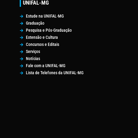
UNIFAL-MG
Estude na UNIFAL-MG
Graduação
Pesquisa e Pós-Graduação
Extensão e Cultura
Concursos e Editais
Serviços
Notícias
Fale com a UNIFAL-MG
Lista de Telefones da UNIFAL-MG