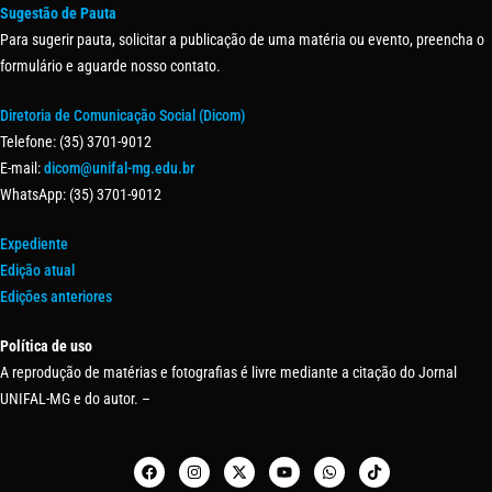
Sugestão de Pauta
Para sugerir pauta, solicitar a publicação de uma matéria ou evento, preencha o
formulário e aguarde nosso contato.
Diretoria de Comunicação Social (Dicom)
Telefone: (35) 3701-9012
E-mail:
dicom@unifal-mg.edu.br
WhatsApp: (35) 3701-9012
Expediente
Edição atual
Edições anteriores
Política de uso
A reprodução de matérias e fotografias é livre mediante a citação do Jornal
UNIFAL-MG e do autor. –