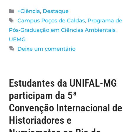
+Ciência
,
Destaque
Campus Poços de Caldas
,
Programa de
Pós‑Graduação em Ciências Ambientais
,
UEMG
Deixe um comentário
Estudantes da UNIFAL-MG
participam da 5ª
Convenção Internacional de
Historiadores e