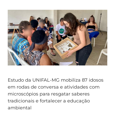
Estudo da UNIFAL-MG mobiliza 87 idosos
em rodas de conversa e atividades com
microscópios para resgatar saberes
tradicionais e fortalecer a educação
ambiental