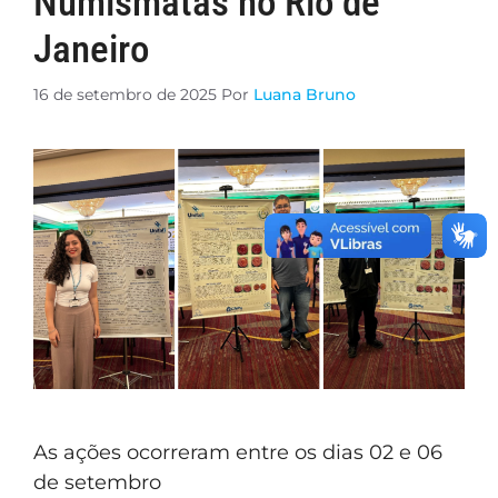
Numismatas no Rio de
Janeiro
16 de setembro de 2025
Por
Luana Bruno
As ações ocorreram entre os dias 02 e 06
de setembro