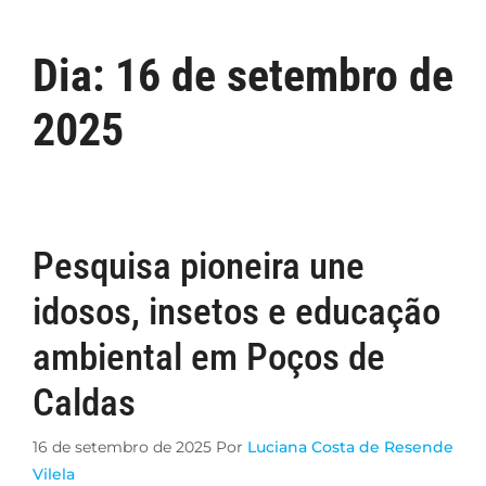
Dia:
16 de setembro de
2025
Pesquisa pioneira une
idosos, insetos e educação
ambiental em Poços de
Caldas
16 de setembro de 2025
Por
Luciana Costa de Resende
Vilela