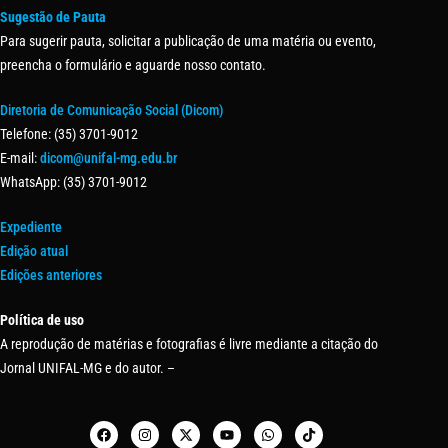
Sugestão de Pauta
Para sugerir pauta, solicitar a publicação de uma matéria ou evento,
preencha o formulário e aguarde nosso contato.
Diretoria de Comunicação Social (Dicom)
Telefone: (35) 3701-9012
E-mail:
dicom@unifal-mg.edu.br
WhatsApp: (35) 3701-9012
Expediente
Edição atual
Edições anteriores
Política de uso
A reprodução de matérias e fotografias é livre mediante a citação do
Jornal UNIFAL-MG e do autor. –