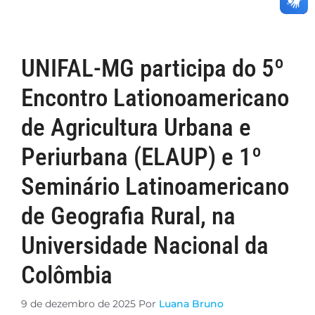
UNIFAL-MG participa do 5º
Encontro Lationoamericano
de Agricultura Urbana e
Periurbana (ELAUP) e 1º
Seminário Latinoamericano
de Geografia Rural, na
Universidade Nacional da
Colômbia
9 de dezembro de 2025
Por
Luana Bruno