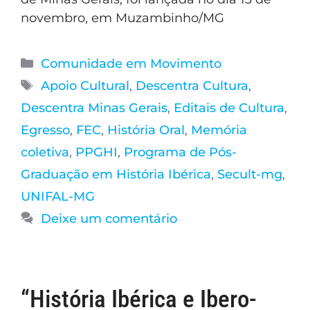
novembro, em Muzambinho/MG
Comunidade em Movimento
Apoio Cultural
,
Descentra Cultura
,
Descentra Minas Gerais
,
Editais de Cultura
,
Egresso
,
FEC
,
História Oral
,
Memória
coletiva
,
PPGHI
,
Programa de Pós-
Graduação em História Ibérica
,
Secult-mg
,
UNIFAL-MG
Deixe um comentário
“História Ibérica e Ibero-