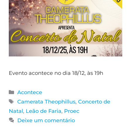
Evento acontece no dia 18/12, às 19h
Acontece
Camerata Theophillus
,
Concerto de
Natal
,
Leão de Faria
,
Proec
Deixe um comentário