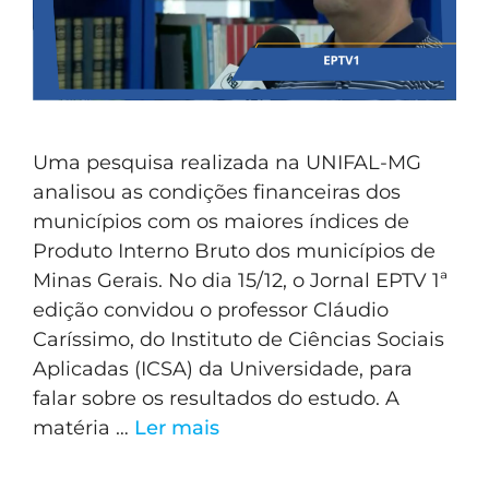
Uma pesquisa realizada na UNIFAL-MG
analisou as condições financeiras dos
municípios com os maiores índices de
Produto Interno Bruto dos municípios de
Minas Gerais. No dia 15/12, o Jornal EPTV 1ª
edição convidou o professor Cláudio
Caríssimo, do Instituto de Ciências Sociais
Aplicadas (ICSA) da Universidade, para
falar sobre os resultados do estudo. A
matéria …
Ler mais