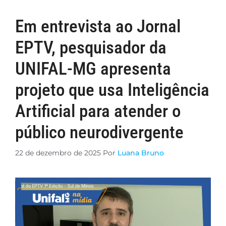
Em entrevista ao Jornal
EPTV, pesquisador da
UNIFAL-MG apresenta
projeto que usa Inteligência
Artificial para atender o
público neurodivergente
22 de dezembro de 2025
Por
Luana Bruno