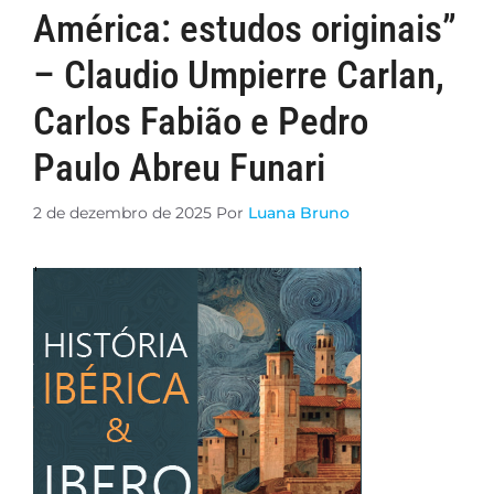
América: estudos originais”
– Claudio Umpierre Carlan,
Carlos Fabião e Pedro
Paulo Abreu Funari
2 de dezembro de 2025
Por
Luana Bruno