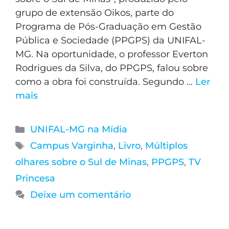
grupo de extensão Oikos, parte do
Programa de Pós-Graduação em Gestão
Pública e Sociedade (PPGPS) da UNIFAL-
MG. Na oportunidade, o professor Everton
Rodrigues da Silva, do PPGPS, falou sobre
como a obra foi construída. Segundo …
Ler
mais
UNIFAL-MG na Mídia
Campus Varginha
,
Livro
,
Múltiplos
olhares sobre o Sul de Minas
,
PPGPS
,
TV
Princesa
Deixe um comentário