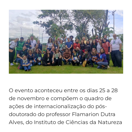
O evento aconteceu entre os dias 25 a 28
de novembro e compõem o quadro de
ações de internacionalização do pós-
doutorado do professor Flamarion Dutra
Alves, do Instituto de Ciências da Natureza