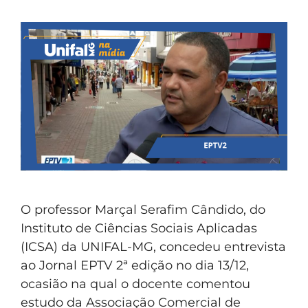
O professor Marçal Serafim Cândido, do
Instituto de Ciências Sociais Aplicadas
(ICSA) da UNIFAL-MG, concedeu entrevista
ao Jornal EPTV 2ª edição no dia 13/12,
ocasião na qual o docente comentou
estudo da Associação Comercial de