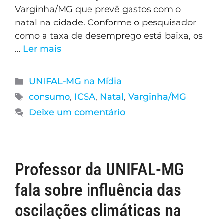
Varginha/MG que prevê gastos com o
natal na cidade. Conforme o pesquisador,
como a taxa de desemprego está baixa, os
…
Ler mais
UNIFAL-MG na Mídia
consumo
,
ICSA
,
Natal
,
Varginha/MG
Deixe um comentário
Professor da UNIFAL-MG
fala sobre influência das
oscilações climáticas na