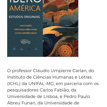
O professor Cláudio Umpierre Carlan, do
Instituto de Ciências Humanas e Letras
(ICHL) da UNIFAL-MG, em parceria com os
pesquisadores Carlos Fabião, da
Universidade de Lisboa, e Pedro Paulo
Abreu Funari, da Universidade de