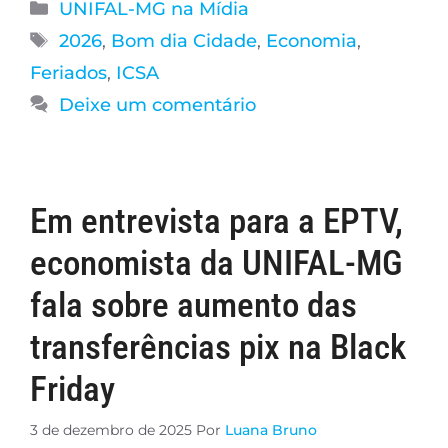
UNIFAL-MG na Mídia
2026
,
Bom dia Cidade
,
Economia
,
Feriados
,
ICSA
Deixe um comentário
Em entrevista para a EPTV,
economista da UNIFAL-MG
fala sobre aumento das
transferências pix na Black
Friday
3 de dezembro de 2025
Por
Luana Bruno