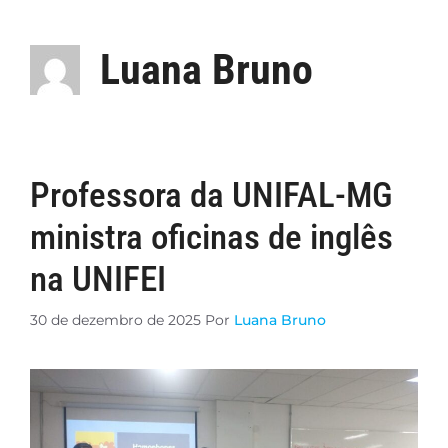
Luana Bruno
Professora da UNIFAL-MG
ministra oficinas de inglês
na UNIFEI
30 de dezembro de 2025
Por
Luana Bruno