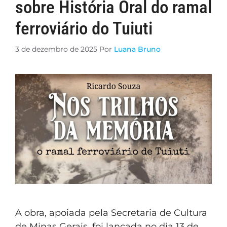
sobre História Oral do ramal
ferroviário do Tuiuti
3 de dezembro de 2025
Por
Luana Bruno
A obra, apoiada pela Secretaria de Cultura
de Minas Gerais, foi lançada no dia 13 de