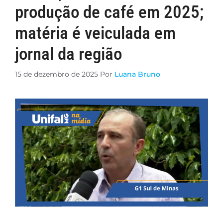
produção de café em 2025;
matéria é veiculada em
jornal da região
15 de dezembro de 2025
Por
Luana Bruno