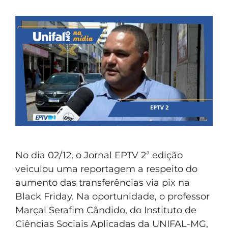
No dia 02/12, o Jornal EPTV 2ª edição
veiculou uma reportagem a respeito do
aumento das transferências via pix na
Black Friday. Na oportunidade, o professor
Marçal Serafim Cândido, do Instituto de
Ciências Sociais Aplicadas da UNIFAL-MG,