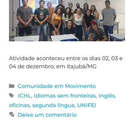
Atividade aconteceu entre os dias 02, 03 e
04 de dezembro, em Itajubá/MG
Comunidade em Movimento
ICHL
,
Idiomas sem fronteiras
,
Inglês
,
oficinas
,
segunda língua
,
UNIFEI
Deixe um comentário