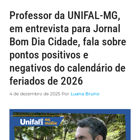
Professor da UNIFAL-MG,
em entrevista para Jornal
Bom Dia Cidade, fala sobre
pontos positivos e
negativos do calendário de
feriados de 2026
4 de dezembro de 2025
Por
Luana Bruno