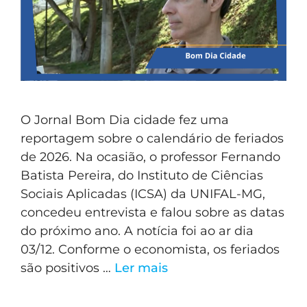
O Jornal Bom Dia cidade fez uma
reportagem sobre o calendário de feriados
de 2026. Na ocasião, o professor Fernando
Batista Pereira, do Instituto de Ciências
Sociais Aplicadas (ICSA) da UNIFAL-MG,
concedeu entrevista e falou sobre as datas
do próximo ano. A notícia foi ao ar dia
03/12. Conforme o economista, os feriados
são positivos …
Ler mais