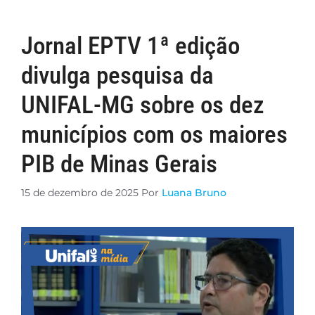
Jornal EPTV 1ª edição
divulga pesquisa da
UNIFAL-MG sobre os dez
municípios com os maiores
PIB de Minas Gerais
15 de dezembro de 2025
Por
Luana Bruno