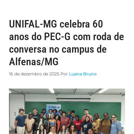
UNIFAL-MG celebra 60
anos do PEC-G com roda de
conversa no campus de
Alfenas/MG
16 de dezembro de 2025
Por
Luana Bruno