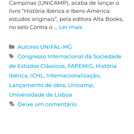
Campinas (UNICAMP), acaba de lançar o
livro “História Ibérica e Ibero-América:
estudos originais”, pela editora Alta Books,
no selo Contra o …
Ler mais
Autores UNIFAL-MG
Congresso Internacional da Sociedade
de Estudos Clássicos
,
FAPEMIG
,
História
Ibérica
,
ICHL
,
Internacionalização
,
Lançamento de obra
,
Unicamp
,
Universidade de Lisboa
Deixe um comentário