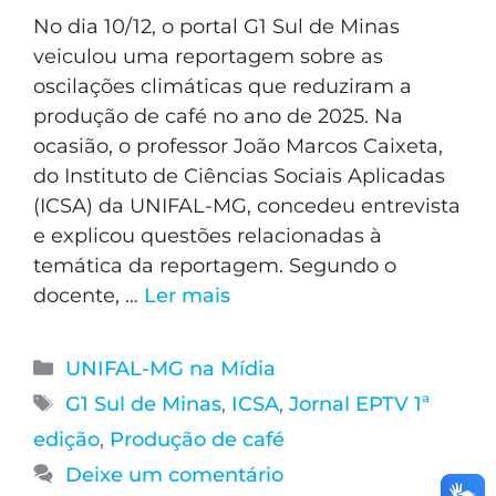
No dia 10/12, o portal G1 Sul de Minas
veiculou uma reportagem sobre as
oscilações climáticas que reduziram a
produção de café no ano de 2025. Na
ocasião, o professor João Marcos Caixeta,
do Instituto de Ciências Sociais Aplicadas
(ICSA) da UNIFAL-MG, concedeu entrevista
e explicou questões relacionadas à
temática da reportagem. Segundo o
docente, …
Ler mais
UNIFAL-MG na Mídia
G1 Sul de Minas
,
ICSA
,
Jornal EPTV 1ª
edição
,
Produção de café
Deixe um comentário