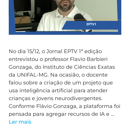
No dia 15/12, o Jornal EPTV 1ª edição
entrevistou o professor Flavio Barbieri
Gonzaga, do Instituto de Ciências Exatas
da UNIFAL-MG. Na ocasião, o docente
falou sobre a criação de um projeto que
usa inteligência artificial para atender
crianças e jovens neurodivergentes.
Conforme Flávio Gonzaga, a plataforma foi
pensada para agregar recursos de IA e …
Ler mais