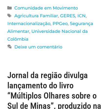
Comunidade em Movimento
Agricultura Familiar
,
GERES
,
ICN
,
Internacionalização
,
PPGeo
,
Segurança
Alimentar
,
Universidade Nacional da
Colômbia
Deixe um comentário
Jornal da região divulga
lançamento do livro
“Múltiplos Olhares sobre o
Sul de Minas”, produzido na