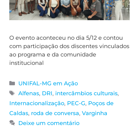
O evento aconteceu no dia 5/12 e contou
com participação dos discentes vinculados
ao programa e da comunidade
institucional
UNIFAL-MG em Ação
Alfenas
,
DRI
,
intercâmbios culturais
,
Internacionalização
,
PEC-G
,
Poços de
Caldas
,
roda de conversa
,
Varginha
Deixe um comentário