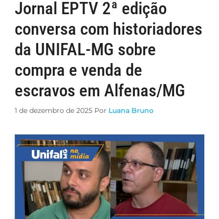
Jornal EPTV 2ª edição
conversa com historiadores
da UNIFAL-MG sobre
compra e venda de
escravos em Alfenas/MG
1 de dezembro de 2025
Por
Luana Bruno