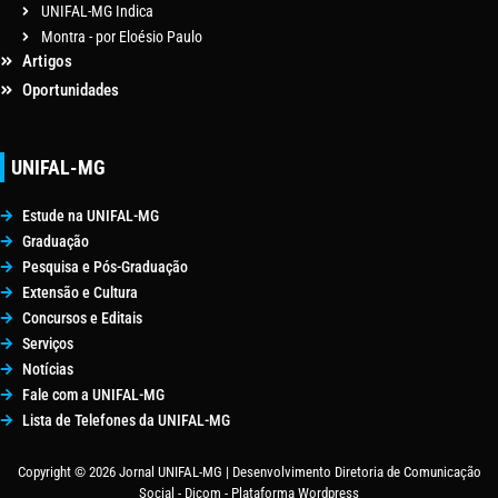
UNIFAL-MG Indica
Montra - por Eloésio Paulo
Artigos
Oportunidades
UNIFAL-MG
Estude na UNIFAL-MG
Graduação
Pesquisa e Pós-Graduação
Extensão e Cultura
Concursos e Editais
Serviços
Notícias
Fale com a UNIFAL-MG
Lista de Telefones da UNIFAL-MG
Copyright © 2026 Jornal UNIFAL-MG | Desenvolvimento Diretoria de Comunicação
Social - Dicom - Plataforma Wordpress