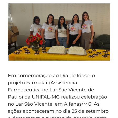
Em comemoração ao Dia do Idoso, o
projeto Farmalar (Assistência
Farmecêutica no Lar São Vicente de
Paulo) da UNIFAL-MG realizou celebração
no Lar São Vicente, em Alfenas/MG. As
ações aconteceram no dia 25 de setembro