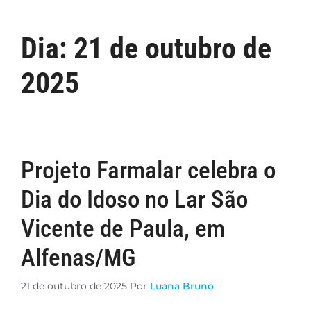
Dia:
21 de outubro de
2025
Projeto Farmalar celebra o
Dia do Idoso no Lar São
Vicente de Paula, em
Alfenas/MG
21 de outubro de 2025
Por
Luana Bruno