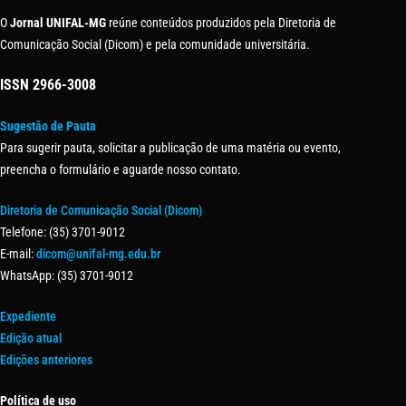
O
Jornal UNIFAL-MG
reúne conteúdos produzidos pela Diretoria de
Comunicação Social (Dicom) e pela comunidade universitária.
ISSN
2966-3008
Sugestão de Pauta
Para sugerir pauta, solicitar a publicação de uma matéria ou evento,
preencha o formulário e aguarde nosso contato.
Diretoria de Comunicação Social (Dicom)
Telefone: (35) 3701-9012
E-mail:
dicom@unifal-mg.edu.br
WhatsApp: (35) 3701-9012
Expediente
Edição atual
Edições anteriores
Política de uso