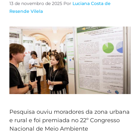
13 de novembro de 2025
Por
Luciana Costa de
Resende Vilela
Pesquisa ouviu moradores da zona urbana
e rural e foi premiada no 22º Congresso
Nacional de Meio Ambiente