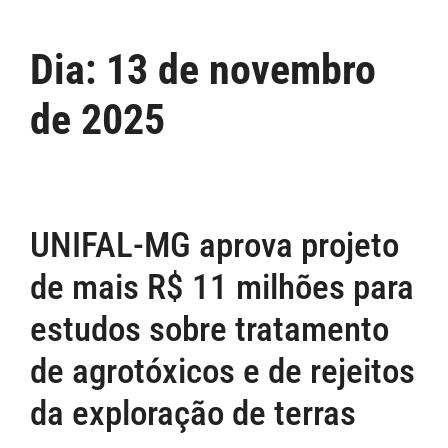
Dia:
13 de novembro
de 2025
UNIFAL-MG aprova projeto
de mais R$ 11 milhões para
estudos sobre tratamento
de agrotóxicos e de rejeitos
da exploração de terras