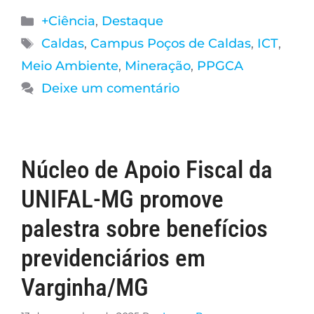
+Ciência
,
Destaque
Caldas
,
Campus Poços de Caldas
,
ICT
,
Meio Ambiente
,
Mineração
,
PPGCA
Deixe um comentário
Núcleo de Apoio Fiscal da
UNIFAL-MG promove
palestra sobre benefícios
previdenciários em
Varginha/MG