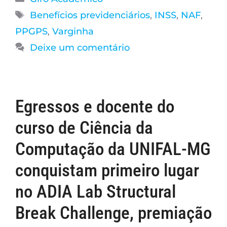
Benefícios previdenciários
,
INSS
,
NAF
,
PPGPS
,
Varginha
Deixe um comentário
Egressos e docente do
curso de Ciência da
Computação da UNIFAL-MG
conquistam primeiro lugar
no ADIA Lab Structural
Break Challenge, premiação