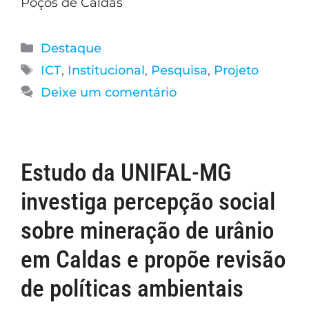
Poços de Caldas
Destaque
ICT
,
Institucional
,
Pesquisa
,
Projeto
Deixe um comentário
Estudo da UNIFAL-MG
investiga percepção social
sobre mineração de urânio
em Caldas e propõe revisão
de políticas ambientais