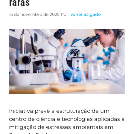
raras
13 de novembro de 2025
Por
Ivanei Salgado
Iniciativa prevê a estruturação de um
centro de ciência e tecnologias aplicadas à
mitigação de estresses ambientais em