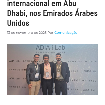
internacional em Abu
Dhabi, nos Emirados Árabes
Unidos
13 de novembro de 2025
Por
Comunicação