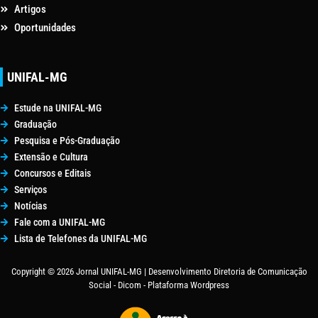
Artigos
Oportunidades
UNIFAL-MG
Estude na UNIFAL-MG
Graduação
Pesquisa e Pós-Graduação
Extensão e Cultura
Concursos e Editais
Serviços
Notícias
Fale com a UNIFAL-MG
Lista de Telefones da UNIFAL-MG
Copyright © 2026 Jornal UNIFAL-MG | Desenvolvimento Diretoria de Comunicação
Social - Dicom - Plataforma Wordpress