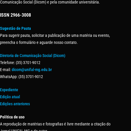
Comunicação Social (Dicom) e pela comunidade universitária.
ISSN
2966-3008
Sugestão de Pauta
Para sugerir pauta, solicitar a publicação de uma matéria ou evento,
preencha o formulário e aguarde nosso contato.
Diretoria de Comunicação Social (Dicom)
Telefone: (35) 3701-9012
E-mail:
dicom@unifal-mg.edu.br
WhatsApp: (35) 3701-9012
Expediente
Edição atual
Edições anteriores
Política de uso
A reprodução de matérias e fotografias é livre mediante a citação do