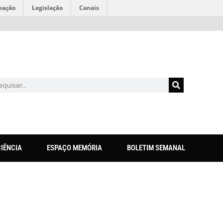
mação
Legislação
Canais
CIÊNCIA
ESPAÇO MEMÓRIA
BOLETIM SEMANAL