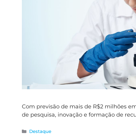
Com previsão de mais de R$2 milhões em 
de pesquisa, inovação e formação de re
Destaque