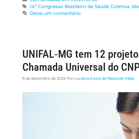
14º Congresso Brasileiro de Saúde Coletiva
,
Ab
Deixe um comentário
UNIFAL‑MG tem 12 projeto
Chamada Universal do CN
9 de dezembro de 2025
Por
Luciana Costa de Resende Vilela