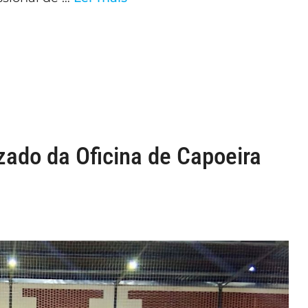
zado da Oficina de Capoeira