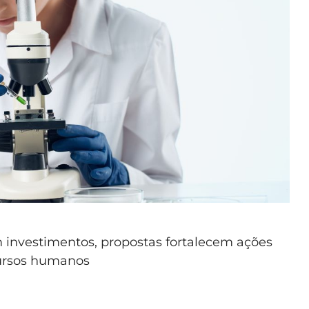
investimentos, propostas fortalecem ações
cursos humanos