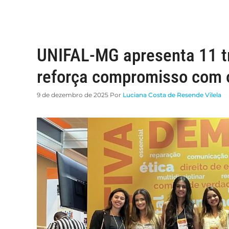
UNIFAL-MG apresenta 11 t
reforça compromisso com 
9 de dezembro de 2025
Por
Luciana Costa de Resende Vilela