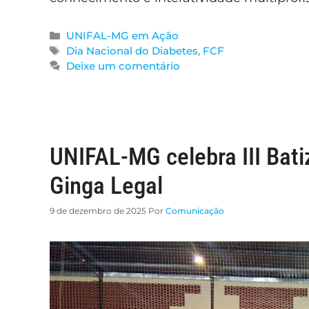
UNIFAL-MG em Ação
Dia Nacional do Diabetes
,
FCF
Deixe um comentário
UNIFAL-MG celebra III Bati
Ginga Legal
9 de dezembro de 2025
Por
Comunicação