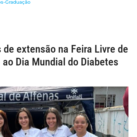
Pós-Graduação
e extensão na Feira Livre de
ao Dia Mundial do Diabetes