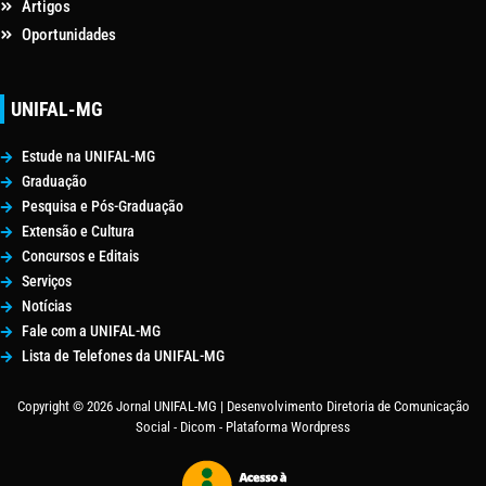
Artigos
Oportunidades
UNIFAL-MG
Estude na UNIFAL-MG
Graduação
Pesquisa e Pós-Graduação
Extensão e Cultura
Concursos e Editais
Serviços
Notícias
Fale com a UNIFAL-MG
Lista de Telefones da UNIFAL-MG
Copyright © 2026 Jornal UNIFAL-MG | Desenvolvimento Diretoria de Comunicação
Social - Dicom - Plataforma Wordpress