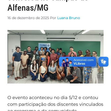
Alfenas/MG
16 de dezembro de 2025
Por
Luana Bruno
O evento aconteceu no dia 5/12 e contou
com participação dos discentes vinculados