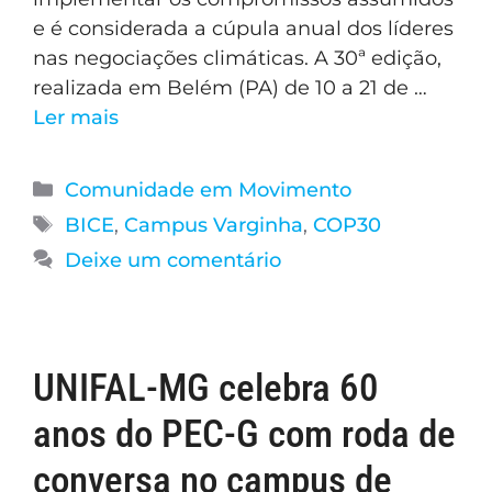
e é considerada a cúpula anual dos líderes
nas negociações climáticas. A 30ª edição,
realizada em Belém (PA) de 10 a 21 de …
Ler mais
Comunidade em Movimento
BICE
,
Campus Varginha
,
COP30
Deixe um comentário
UNIFAL-MG celebra 60
anos do PEC-G com roda de
conversa no campus de