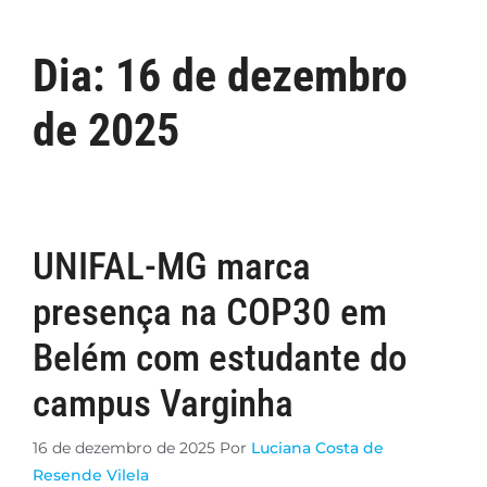
Dia:
16 de dezembro
de 2025
UNIFAL-MG marca
presença na COP30 em
Belém com estudante do
campus Varginha
16 de dezembro de 2025
Por
Luciana Costa de
Resende Vilela