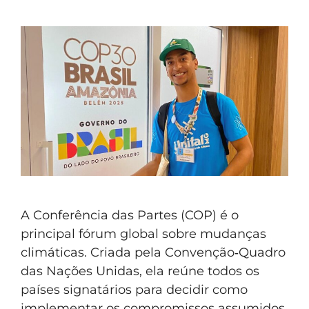
A Conferência das Partes (COP) é o
principal fórum global sobre mudanças
climáticas. Criada pela Convenção‑Quadro
das Nações Unidas, ela reúne todos os
países signatários para decidir como
implementar os compromissos assumidos