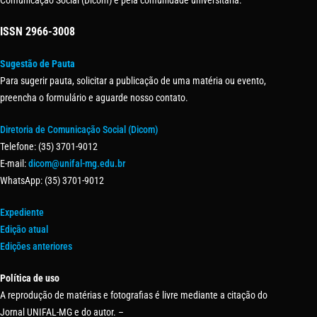
ISSN
2966-3008
Sugestão de Pauta
Para sugerir pauta, solicitar a publicação de uma matéria ou evento,
preencha o formulário e aguarde nosso contato.
Diretoria de Comunicação Social (Dicom)
Telefone: (35) 3701-9012
E-mail:
dicom@unifal-mg.edu.br
WhatsApp: (35) 3701-9012
Expediente
Edição atual
Edições anteriores
Política de uso
A reprodução de matérias e fotografias é livre mediante a citação do
Jornal UNIFAL-MG e do autor. –