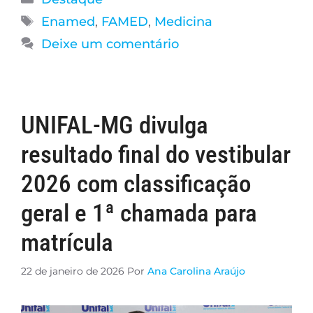
Enamed
,
FAMED
,
Medicina
Deixe um comentário
UNIFAL-MG divulga
resultado final do vestibular
2026 com classificação
geral e 1ª chamada para
matrícula
22 de janeiro de 2026
Por
Ana Carolina Araújo