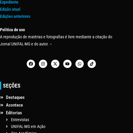
Expediente
Edição atual
Edições anteriores
Política de uso
A reprodução de matérias e fotografias é livre mediante a citação do
Jornal UNIFAL-MG e do autor. –
SEÇÕES
Destaques
Acontece
Editorias
Entrevistas
UNIFAL-MG em Ação