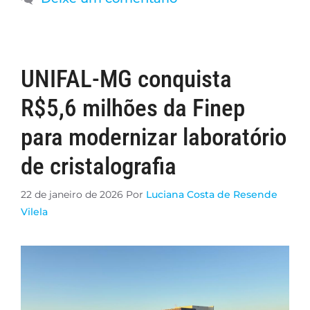
UNIFAL-MG conquista
R$5,6 milhões da Finep
para modernizar laboratório
de cristalografia
22 de janeiro de 2026
Por
Luciana Costa de Resende
Vilela