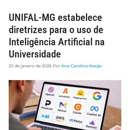
UNIFAL-MG estabelece
diretrizes para o uso de
Inteligência Artificial na
Universidade
22 de janeiro de 2026
Por
Ana Carolina Araújo