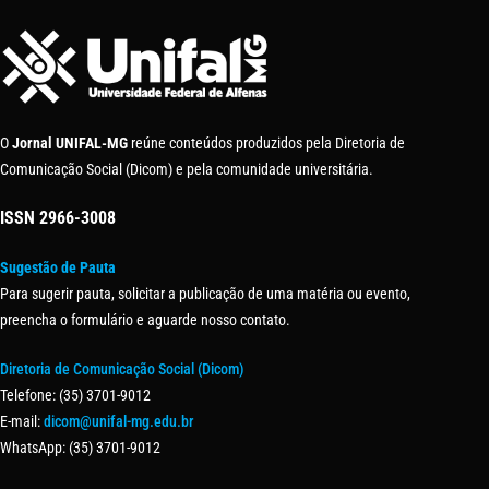
O
Jornal UNIFAL-MG
reúne conteúdos produzidos pela Diretoria de
Comunicação Social (Dicom) e pela comunidade universitária.
ISSN
2966-3008
Sugestão de Pauta
Para sugerir pauta, solicitar a publicação de uma matéria ou evento,
preencha o formulário e aguarde nosso contato.
Diretoria de Comunicação Social (Dicom)
Telefone: (35) 3701-9012
E-mail:
dicom@unifal-mg.edu.br
WhatsApp: (35) 3701-9012