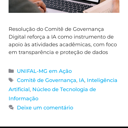
Resolução do Comitê de Governança
Digital reforça a IA como instrumento de
apoio às atividades acadêmicas, com foco
em transparência e proteção de dados
UNIFAL-MG em Ação
Comitê de Governança
,
IA
,
Inteligência
Artificial
,
Núcleo de Tecnologia de
Informação
Deixe um comentário