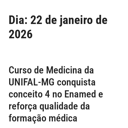
Dia:
22 de janeiro de
2026
Curso de Medicina da
UNIFAL-MG conquista
conceito 4 no Enamed e
reforça qualidade da
formação médica