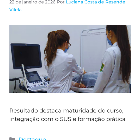
22 de janeiro de 2026
Por
Luciana Costa de Resende
Vilela
Resultado destaca maturidade do curso,
integração com o SUS e formação prática
Destaque