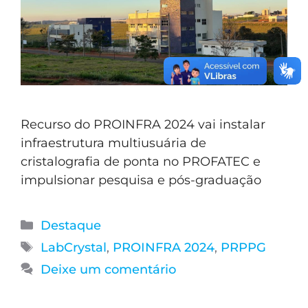
Recurso do PROINFRA 2024 vai instalar
infraestrutura multiusuária de
cristalografia de ponta no PROFATEC e
impulsionar pesquisa e pós-graduação
Destaque
LabCrystal
,
PROINFRA 2024
,
PRPPG
Deixe um comentário