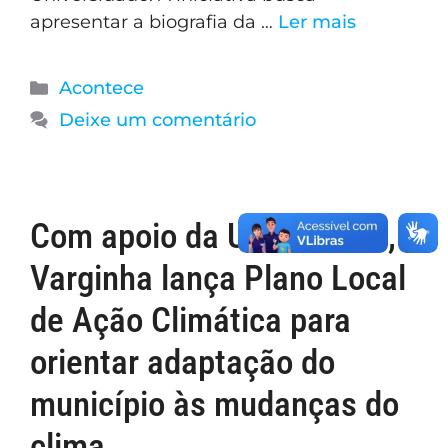
apresentar a biografia da …
Ler mais
Acontece
Deixe um comentário
Com apoio da UNIFAL-MG,
Varginha lança Plano Local
de Ação Climática para
orientar adaptação do
município às mudanças do
clima