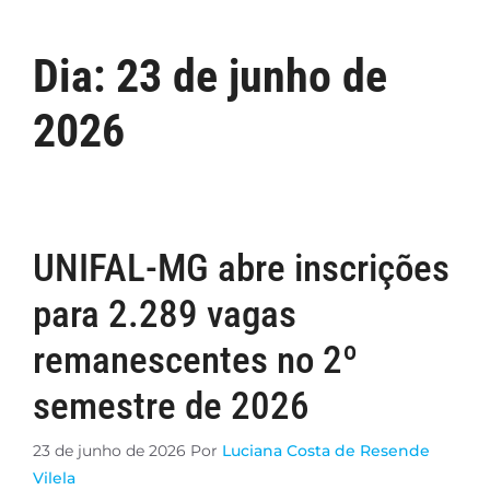
Dia:
23 de junho de
2026
UNIFAL-MG abre inscrições
para 2.289 vagas
remanescentes no 2º
semestre de 2026
23 de junho de 2026
Por
Luciana Costa de Resende
Vilela