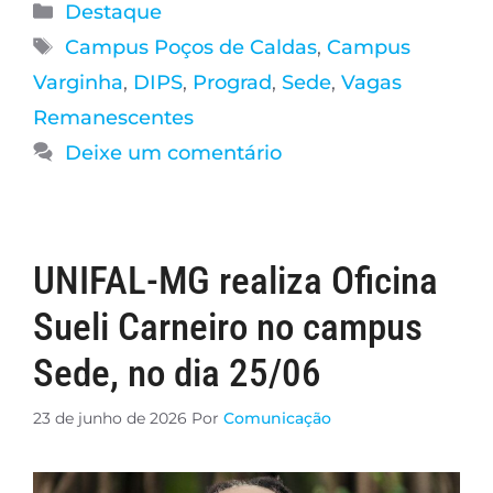
Destaque
Campus Poços de Caldas
,
Campus
Varginha
,
DIPS
,
Prograd
,
Sede
,
Vagas
Remanescentes
Deixe um comentário
UNIFAL-MG realiza Oficina
Sueli Carneiro no campus
Sede, no dia 25/06
23 de junho de 2026
Por
Comunicação