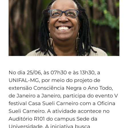
No dia 25/06, às 07h30 e às 13h30, a
UNIFAL-MG, por meio do projeto de
extensão Consciência Negra o Ano Todo,
de Janeiro a Janeiro, participa do evento V
festival Casa Sueli Carneiro com a Oficina
Sueli Carneiro. A atividade acontece no
Auditório R101 do campus Sede da
Universidade. A iniciativa busca