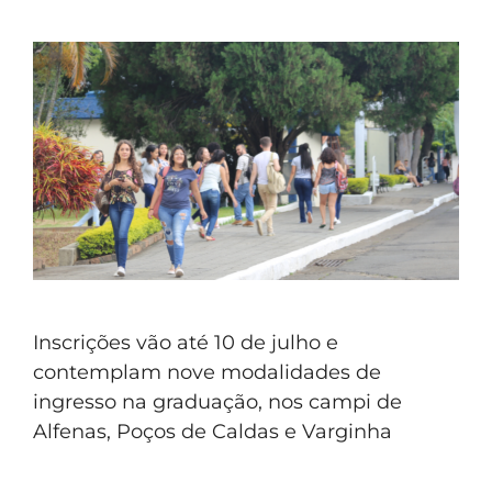
Inscrições vão até 10 de julho e
contemplam nove modalidades de
ingresso na graduação, nos campi de
Alfenas, Poços de Caldas e Varginha