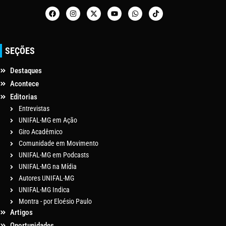
SEÇÕES
Destaques
Acontece
Editorias
Entrevistas
UNIFAL-MG em Ação
Giro Acadêmico
Comunidade em Movimento
UNIFAL-MG em Podcasts
UNIFAL-MG na Mídia
Autores UNIFAL-MG
UNIFAL-MG Indica
Montra - por Eloésio Paulo
Artigos
Oportunidades