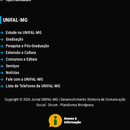
UNIFAL-MG
Estude na UNIFAL-MG
Graduação
Pesquisa e Pós-Graduação
Extensão e Cultura
Concursos e Editais
Serviços
Notícias
Fale com a UNIFAL-MG
Lista de Telefones da UNIFAL-MG
Copyright © 2026 Jornal UNIFAL-MG | Desenvolvimento Diretoria de Comunicação
Social - Dicom - Plataforma Wordpress