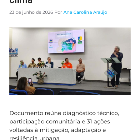
23 de junho de 2026
Por
Ana Carolina Araújo
Documento reúne diagnóstico técnico,
participação comunitária e 31 ações
voltadas à mitigação, adaptação e
resiliência urbana