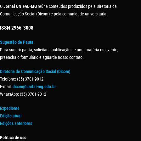
O
Jornal UNIFAL-MG
reúne conteúdos produzidos pela Diretoria de
Comunicação Social (Dicom) e pela comunidade universitária.
ISSN
2966-3008
Sugestão de Pauta
Para sugerir pauta, solicitar a publicação de uma matéria ou evento,
preencha o formulário e aguarde nosso contato.
Diretoria de Comunicação Social (Dicom)
Telefone: (35) 3701-9012
E-mail:
dicom@unifal-mg.edu.br
WhatsApp: (35) 3701-9012
Expediente
Edição atual
Edições anteriores
Política de uso