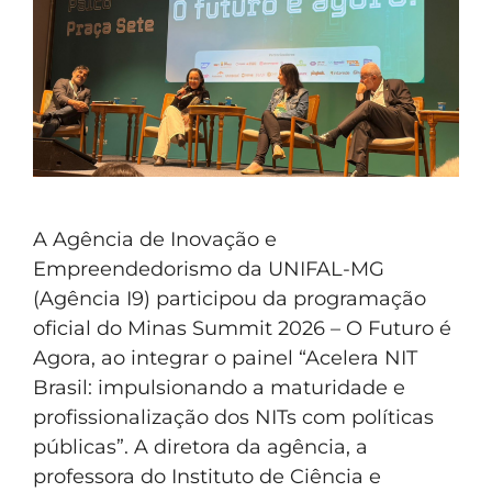
A Agência de Inovação e
Empreendedorismo da UNIFAL-MG
(Agência I9) participou da programação
oficial do Minas Summit 2026 – O Futuro é
Agora, ao integrar o painel “Acelera NIT
Brasil: impulsionando a maturidade e
profissionalização dos NITs com políticas
públicas”. A diretora da agência, a
professora do Instituto de Ciência e