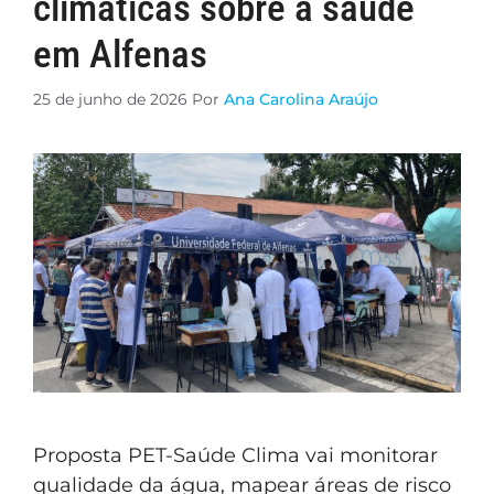
climáticas sobre a saúde
em Alfenas
25 de junho de 2026
Por
Ana Carolina Araújo
Proposta PET-Saúde Clima vai monitorar
qualidade da água, mapear áreas de risco