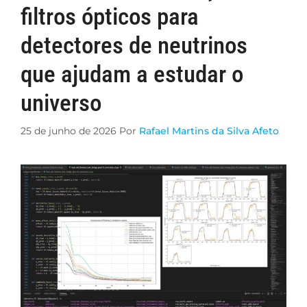
filtros ópticos para
detectores de neutrinos
que ajudam a estudar o
universo
25 de junho de 2026
Por
Rafael Martins da Silva Afeto