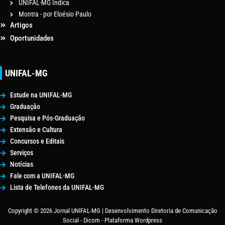
UNIFAL-MG Indica
Montra - por Eloésio Paulo
Artigos
Oportunidades
UNIFAL-MG
Estude na UNIFAL-MG
Graduação
Pesquisa e Pós-Graduação
Extensão e Cultura
Concursos e Editais
Serviços
Notícias
Fale com a UNIFAL-MG
Lista de Telefones da UNIFAL-MG
Copyright © 2026 Jornal UNIFAL-MG | Desenvolvimento Diretoria de Comunicação
Social - Dicom - Plataforma Wordpress