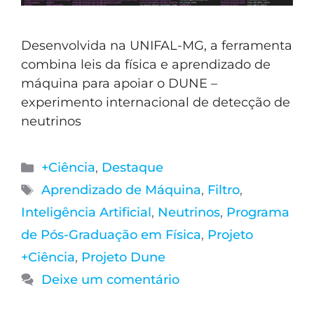
Desenvolvida na UNIFAL-MG, a ferramenta
combina leis da física e aprendizado de
máquina para apoiar o DUNE –
experimento internacional de detecção de
neutrinos
+Ciência
,
Destaque
Aprendizado de Máquina
,
Filtro
,
Inteligência Artificial
,
Neutrinos
,
Programa
de Pós-Graduação em Física
,
Projeto
+Ciência
,
Projeto Dune
Deixe um comentário