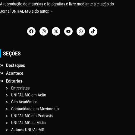
A reprodução de matérias e fotografias é livre mediante a citação do
Jornal UNIFAL-MG e do autor. –
SEÇÕES
Destaques
Acontece
Editorias
Entrevistas
UNIFAL-MG em Ação
Giro Acadêmico
Comunidade em Movimento
UNIFAL-MG em Podcasts
UNIFAL-MG na Mídia
Autores UNIFAL-MG