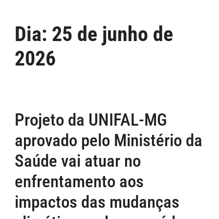
Dia:
25 de junho de
2026
Projeto da UNIFAL-MG
aprovado pelo Ministério da
Saúde vai atuar no
enfrentamento aos
impactos das mudanças