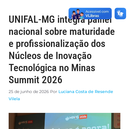
UNIFAL-MG integra painel
nacional sobre maturidade
e profissionalização dos
Núcleos de Inovação
Tecnológica no Minas
Summit 2026
25 de junho de 2026
Por
Luciana Costa de Resende
Vilela