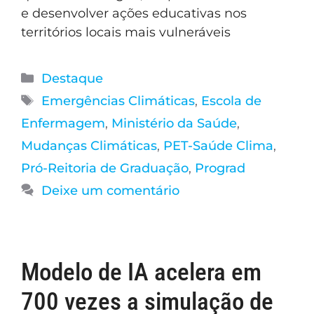
e desenvolver ações educativas nos
territórios locais mais vulneráveis
Destaque
Emergências Climáticas
,
Escola de
Enfermagem
,
Ministério da Saúde
,
Mudanças Climáticas
,
PET-Saúde Clima
,
Pró-Reitoria de Graduação
,
Prograd
Deixe um comentário
Modelo de IA acelera em
700 vezes a simulação de