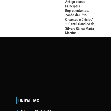
Antigo e seus
Principais
Representantes:
Zenão de Cítio,
Cleantes e Crisipo”
— Gentil Cândido da
Silva e Rânea Maria
Martins
UNIFAL-MG