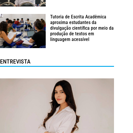
Tutoria de Escrita Acadêmica
aproxima estudantes da
divulgação científica por meio da
produção de textos em
linguagem acessível
ENTREVISTA