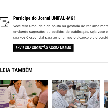
Participe do Jornal UNIFAL-MG!
Você tem uma ideia de pauta ou gostaria de ver uma matér
enviando sugestões ou pedidos de publicação. Seja você 
sua voz é essencial para ampliarmos o alcance e a divers
ENVIE SUA SUGESTÃO AGORA MESMO
LEIA TAMBÉM