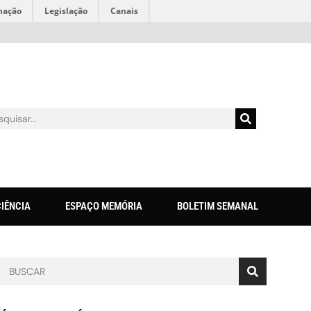
mação
Legislação
Canais
CIÊNCIA
ESPAÇO MEMÓRIA
BOLETIM SEMANAL