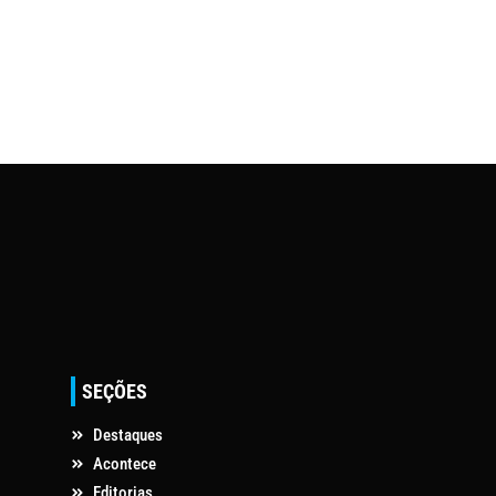
SEÇÕES
Destaques
Acontece
Editorias