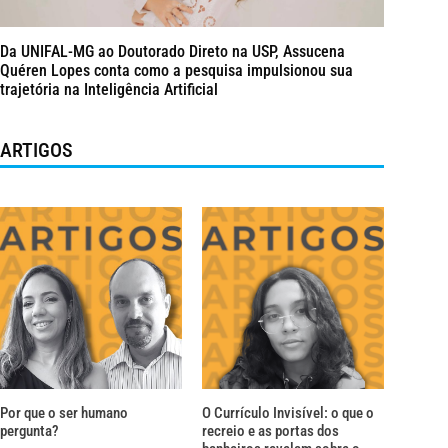
Da UNIFAL-MG ao Doutorado Direto na USP, Assucena
Quéren Lopes conta como a pesquisa impulsionou sua
trajetória na Inteligência Artificial
ARTIGOS
Por que o ser humano
O Currículo Invisível: o que o
pergunta?
recreio e as portas dos