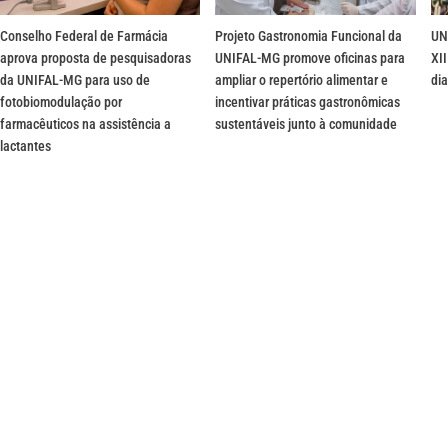
Conselho Federal de Farmácia
Projeto Gastronomia Funcional da
UN
aprova proposta de pesquisadoras
UNIFAL-MG promove oficinas para
XII
da UNIFAL-MG para uso de
ampliar o repertório alimentar e
dia
fotobiomodulação por
incentivar práticas gastronômicas
farmacêuticos na assistência a
sustentáveis junto à comunidade
lactantes