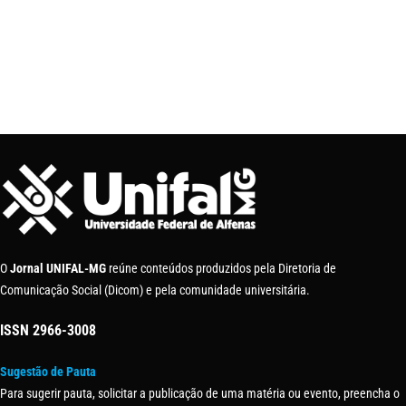
O
Jornal UNIFAL-MG
reúne conteúdos produzidos pela Diretoria de
Comunicação Social (Dicom) e pela comunidade universitária.
ISSN
2966-3008
Sugestão de Pauta
Para sugerir pauta, solicitar a publicação de uma matéria ou evento, preencha o