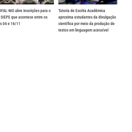
IFAL-MG abre inscrições para o
Tutoria de Escrita Acadêmica
 SIEPE que acontece entre os
aproxima estudantes da divulgação
s 04 e 16/11
científica por meio da produção de
textos em linguagem acessível