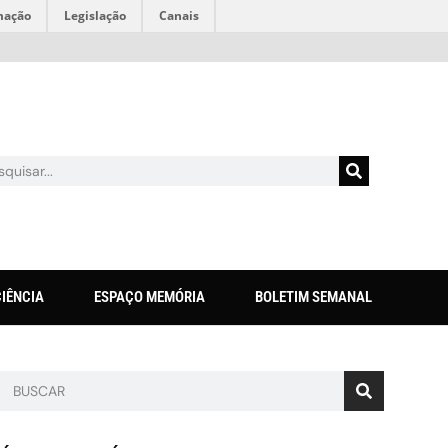
mação
Legislação
Canais
CIÊNCIA
ESPAÇO MEMÓRIA
BOLETIM SEMANAL