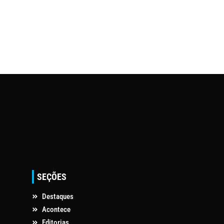
SEÇÕES
Destaques
Acontece
Editorias