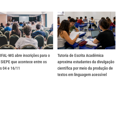
IFAL-MG abre inscrições para o
Tutoria de Escrita Acadêmica
 SIEPE que acontece entre os
aproxima estudantes da divulgação
s 04 e 16/11
científica por meio da produção de
textos em linguagem acessível