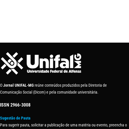
O
Jornal UNIFAL-MG
reúne conteúdos produzidos pela Diretoria de
Comunicação Social (Dicom) e pela comunidade universitária.
ISSN
2966-3008
Sugestão de Pauta
Para sugerir pauta, solicitar a publicação de uma matéria ou evento, preencha o