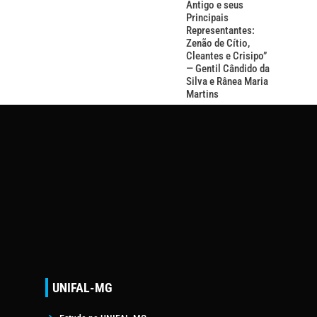
Antigo e seus
Principais
Representantes:
Zenão de Cítio,
Cleantes e Crisipo”
— Gentil Cândido da
Silva e Rânea Maria
Martins
UNIFAL-MG