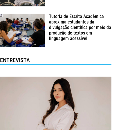
Tutoria de Escrita Acadêmica
aproxima estudantes da
divulgação científica por meio da
produção de textos em
linguagem acessível
ENTREVISTA