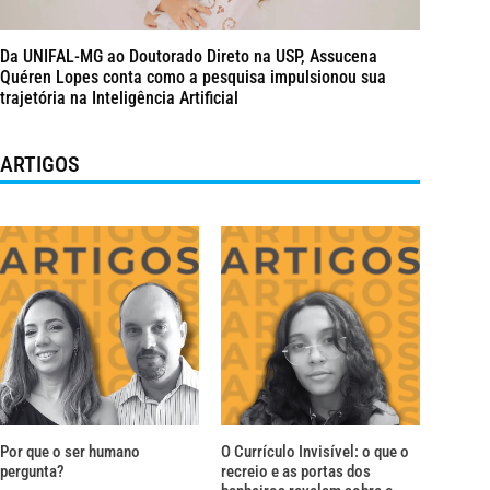
Da UNIFAL-MG ao Doutorado Direto na USP, Assucena
Quéren Lopes conta como a pesquisa impulsionou sua
trajetória na Inteligência Artificial
ARTIGOS
Por que o ser humano
O Currículo Invisível: o que o
pergunta?
recreio e as portas dos